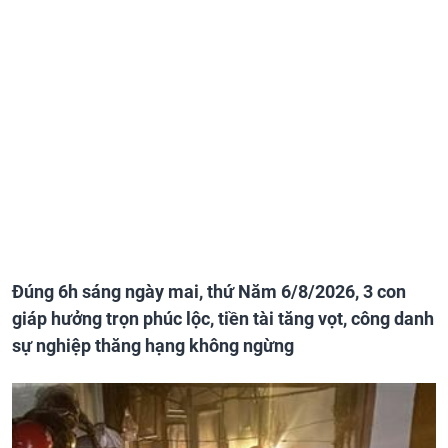
Đúng 6h sáng ngày mai, thứ Năm 6/8/2026, 3 con
giáp hưởng trọn phúc lộc, tiền tài tăng vọt, công danh
sự nghiệp thăng hạng không ngừng