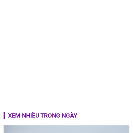
XEM NHIỀU TRONG NGÀY