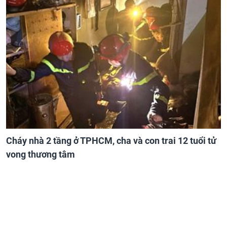
Cháy nhà 2 tầng ở TPHCM, cha và con trai 12 tuổi tử
vong thương tâm