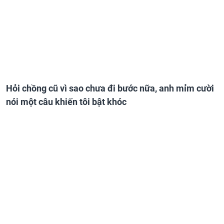
Hỏi chồng cũ vì sao chưa đi bước nữa, anh mỉm cười
nói một câu khiến tôi bật khóc