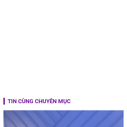
TIN CÙNG CHUYÊN MỤC