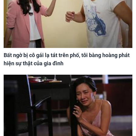
Bất ngờ bị cô gái lạ tát trên phố, tôi bàng hoàng phát
hiện sự thật của gia đình