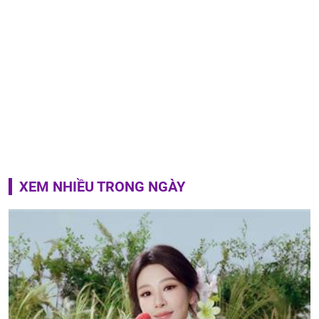
XEM NHIỀU TRONG NGÀY