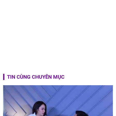
TIN CÙNG CHUYÊN MỤC