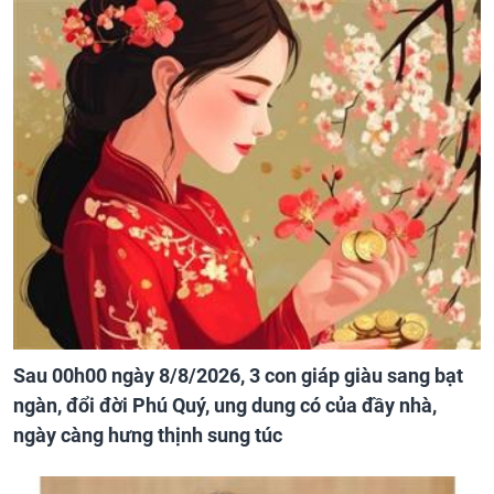
Sau 00h00 ngày 8/8/2026, 3 con giáp giàu sang bạt
ngàn, đổi đời Phú Quý, ung dung có của đầy nhà,
ngày càng hưng thịnh sung túc