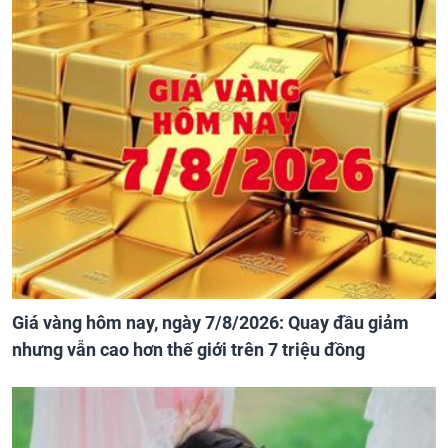
Giá vàng hôm nay, ngày 7/8/2026: Quay đầu giảm
nhưng vẫn cao hơn thế giới trên 7 triệu đồng