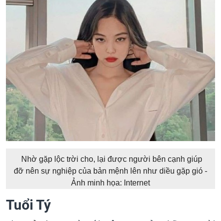
Nhờ gặp lộc trời cho, lại được người bên cạnh giúp
đỡ nên sự nghiệp của bản mệnh lên như diều gặp gió -
Ảnh minh họa: Internet
Tuổi Tý