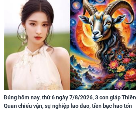
Đúng hôm nay, thứ 6 ngày 7/8/2026, 3 con giáp Thiên
Quan chiếu vận, sự nghiệp lao đao, tiền bạc hao tốn