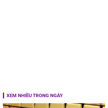
XEM NHIỀU TRONG NGÀY