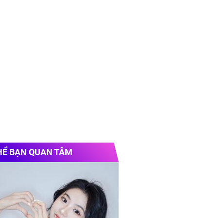
HỂ BẠN QUAN TÂM