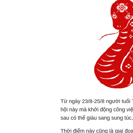
Từ ngày 23/8-25/8 người tuổi
hội này mà khởi động công việ
sau có thể giàu sang sung túc,
Thời điểm này cũng là giai đoạ