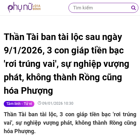
Thần Tài ban tài lộc sau ngày
9/1/2026, 3 con giáp tiền bạc
'rơi trúng vai', sự nghiệp vượng
phát, không thành Rồng cũng
hóa Phượng
09/01/2026 10:30
Tâm linh - Tử vi
Thần Tài ban tài lộc, 3 con giáp tiền bạc 'rơi trúng
vai', sự nghiệp vượng phát, không thành Rồng cũng
hóa Phượng.