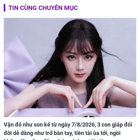
TIN CÙNG CHUYÊN MỤC
Vận đỏ như son kể từ ngày 7/8/2026, 3 con giáp đổi
đời dễ dàng như trở bàn tay, tiền tài ùa tới, ngồi