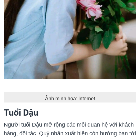
Ảnh minh họa: Internet
Tuổi Dậu
Người tuổi Dậu mở rộng các mối quan hệ với khách
hàng, đối tác. Quý nhân xuất hiện còn hướng bạn tới