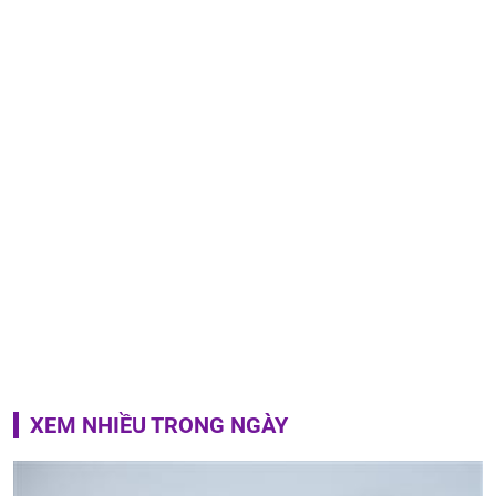
XEM NHIỀU TRONG NGÀY