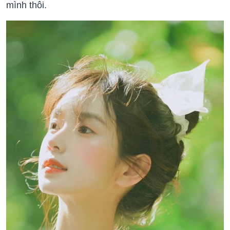
mình thôi.