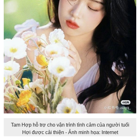
Tam Hợp hỗ trợ cho vận trình tình cảm của người tuổi
Hợi được cải thiện - Ảnh minh họa: Internet