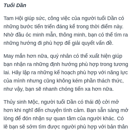
Tuổi Dần
Tam Hội giúp sức, công việc của người tuổi Dần có
những bước tiến triển đáng kể trong thời điểm này.
Nhờ đầu óc minh mẫn, thông minh, bạn có thể tìm ra
những hướng đi phù hợp để giải quyết vấn đề.
May mắn hơn nữa, quý nhân có thể xuất hiện giúp
bạn nhận ra những định hướng phù hợp trong tương
lai. Hãy lập ra những kế hoạch phù hợp với năng lực
của mình nhưng cũng không kém phần thách thức,
như vậy, bạn sẽ nhanh chóng tiến xa hơn nữa.
Thủy sinh Mộc, người tuổi Dần có thái độ cởi mở
hơn khi nghĩ đến chuyện tình cảm. Bạn sẵn sàng mở
lòng để đón nhận sự quan tâm của người khác. Có
lẽ bạn sẽ sớm tìm được người phù hợp với bản thân