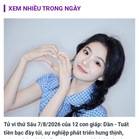
XEM NHIỀU TRONG NGÀY
Tử vi thứ Sáu 7/8/2026 của 12 con giáp: Dần - Tuất
tiền bạc đầy túi, sự nghiệp phát triển hưng thịnh,