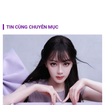
TIN CÙNG CHUYÊN MỤC