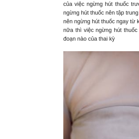
của việc ngừng hút thuốc trư
ngừng hút thuốc nên tập trung
nên ngừng hút thuốc ngay từ k
nữa thì việc ngừng hút thuốc l
đoạn nào của thai kỳ