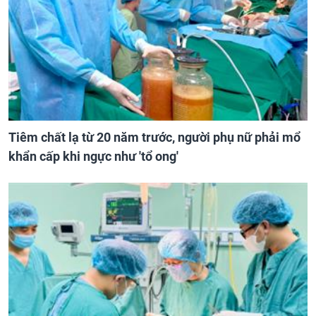
Tiêm chất lạ từ 20 năm trước, người phụ nữ phải mổ
khẩn cấp khi ngực như 'tổ ong'