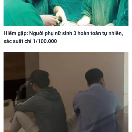
Hiếm gặp: Người phụ nữ sinh 3 hoàn toàn tự nhiên,
xác suất chỉ 1/100.000