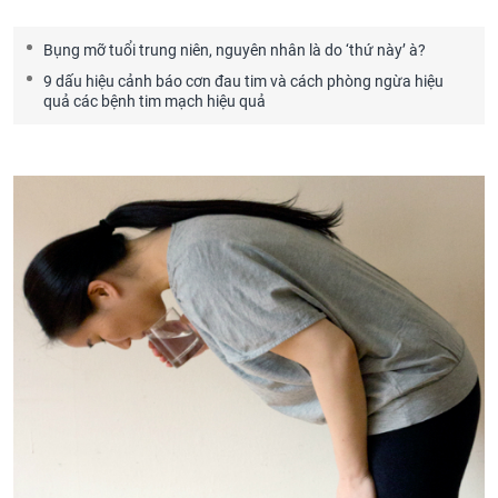
Bụng mỡ tuổi trung niên, nguyên nhân là do ‘thứ này’ à?
9 dấu hiệu cảnh báo cơn đau tim và cách phòng ngừa hiệu
quả các bệnh tim mạch hiệu quả