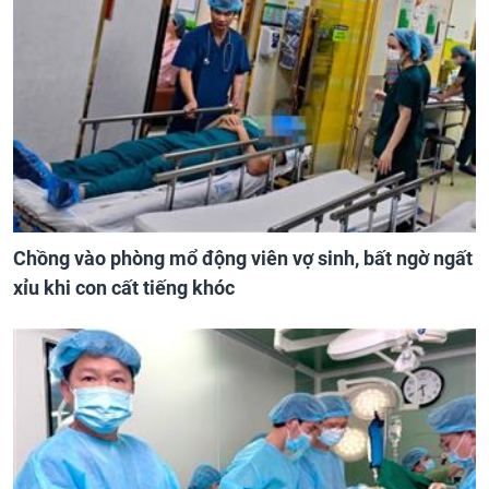
Chồng vào phòng mổ động viên vợ sinh, bất ngờ ngất
xỉu khi con cất tiếng khóc