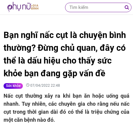
Bạn nghĩ nấc cụt là chuyện bình
thường? Đừng chủ quan, đây có
thể là dấu hiệu cho thấy sức
khỏe bạn đang gặp vấn đề
07/04/2022 22:48
Sức khỏe
Nấc cụt thường xảy ra khi bạn ăn hoặc uống quá
nhanh. Tuy nhiên, các chuyên gia cho rằng nếu nấc
cụt trong thời gian dài đó có thể là triệu chứng của
một căn bệnh nào đó.