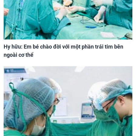
Hy hữu: Em bé chào đời với một phần trái tim bên
ngoài cơ thể