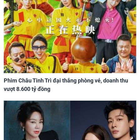
Phim Châu Tinh Trì đại thắng phòng vé, doanh thu
vượt 8.600 tỷ đồng