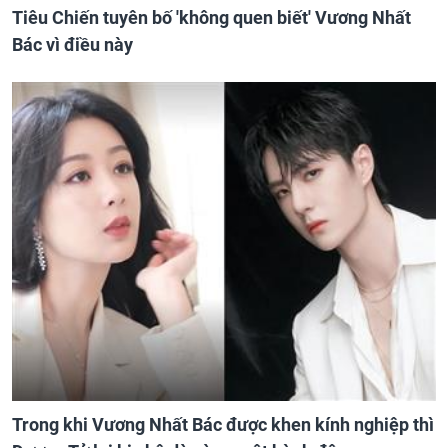
Tiêu Chiến tuyên bố 'không quen biết' Vương Nhất
Bác vì điều này
Trong khi Vương Nhất Bác được khen kính nghiệp thì