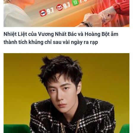
Nhiệt Liệt của Vương Nhất Bác và Hoàng Bột ẵm
thành tích khủng chỉ sau vài ngày ra rạp