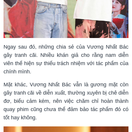
Ngay sau đó, những chia sẻ của Vương Nhất Bác
gây tranh cãi. Nhiều khán giả cho rằng nam diễn
viên thể hiện sự thiếu trách nhiệm với tác phẩm của
chính mình.
Mặt khác, Vương Nhất Bác vẫn là gương mặt còn
gây tranh cãi về diễn xuất, thường xuyên bị chê diễn
đơ, biểu cảm kém, nên việc chăm chỉ hoàn thành
quay phim cũng chưa thể đảm bảo tác phẩm đó có
tốt hay không.