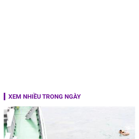
XEM NHIỀU TRONG NGÀY