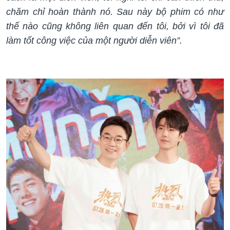
chăm chỉ hoàn thành nó. Sau này bộ phim có như
thế nào cũng không liên quan đến tôi, bởi vì tôi đã
làm tốt công việc của một người diễn viên”.