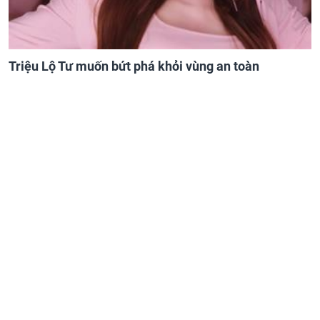
Triệu Lộ Tư muốn bứt phá khỏi vùng an toàn