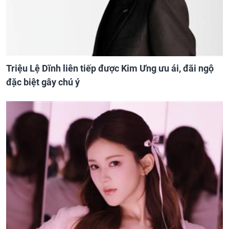
Triệu Lệ Dĩnh liên tiếp được Kim Ưng ưu ái, đãi ngộ
đặc biệt gây chú ý