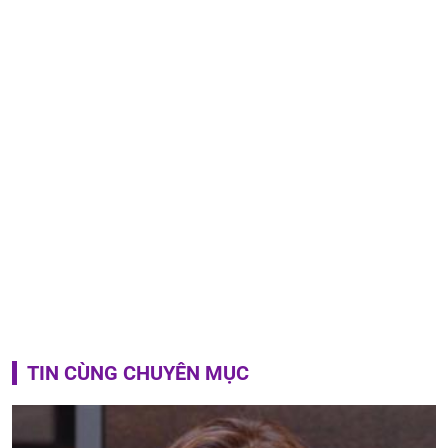
TIN CÙNG CHUYÊN MỤC