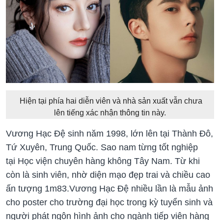
Hiện tại phía hai diễn viên và nhà sản xuất vẫn chưa
lên tiếng xác nhận thông tin này.
Vương Hạc Đệ sinh năm 1998, lớn lên tại Thành Đô,
Tứ Xuyên, Trung Quốc. Sao nam từng tốt nghiệp
tại Học viện chuyên hàng không Tây Nam. Từ khi
còn là sinh viên, nhờ diện mạo đẹp trai và chiều cao
ấn tượng 1m83.Vương Hạc Đệ nhiều lần là mẫu ảnh
cho poster cho trường đại học trong kỳ tuyển sinh và
người phát ngôn hình ảnh cho ngành tiếp viên hàng