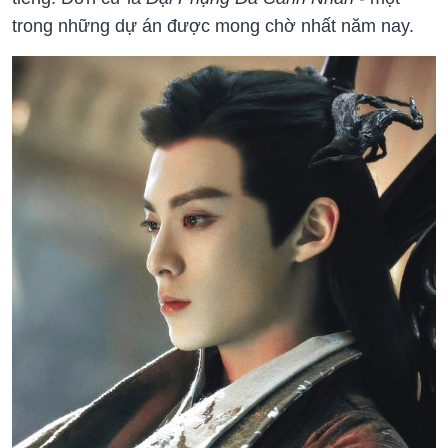
trong những dự án được mong chờ nhất năm nay.