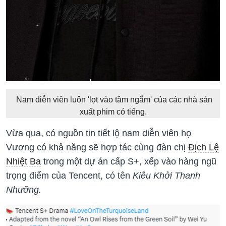
Nam diễn viên luôn 'lọt vào tầm ngắm' của các nhà sản
xuất phim có tiếng.
Vừa qua, có nguồn tin tiết lộ nam diễn viên họ
Vương có khả năng sẽ hợp tác cùng đàn chị
Địch Lệ
Nhiệt Ba
trong một dự án cấp S+, xếp vào hàng ngũ
trọng điểm của Tencent, có tên
Kiêu Khởi Thanh
Nhưỡng.