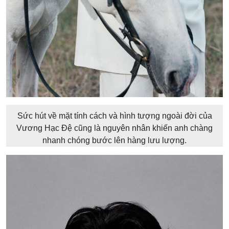
Sức hút về mặt tính cách và hình tượng ngoài đời của
Vương Hạc Đệ cũng là nguyên nhân khiến anh chàng
nhanh chóng bước lên hàng lưu lượng.