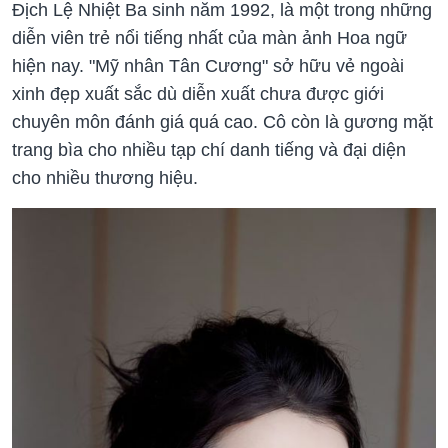
Địch Lệ Nhiệt Ba sinh năm 1992, là một trong những
diễn viên trẻ nổi tiếng nhất của màn ảnh Hoa ngữ
hiện nay. "Mỹ nhân Tân Cương" sở hữu vẻ ngoài
xinh đẹp xuất sắc dù diễn xuất chưa được giới
chuyên môn đánh giá quá cao. Cô còn là gương mặt
trang bìa cho nhiều tạp chí danh tiếng và đại diện
cho nhiều thương hiệu.