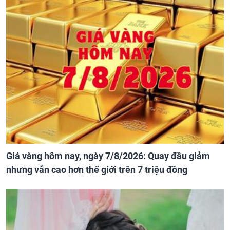
Giá vàng hôm nay, ngày 7/8/2026: Quay đầu giảm
nhưng vẫn cao hơn thế giới trên 7 triệu đồng