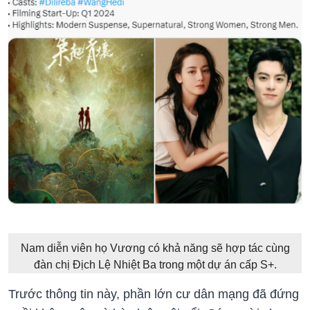
Nam diễn viên họ Vương có khả năng sẽ hợp tác cùng
đàn chị Địch Lệ Nhiệt Ba trong một dự án cấp S+.
Trước thông tin này, phần lớn cư dân mạng đã đứng