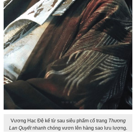
Vương Hạc Đệ kể từ sau siêu phẩm cổ trang
Thương
Lan Quyết
nhanh chóng vươn lên hàng sao lưu lượng.