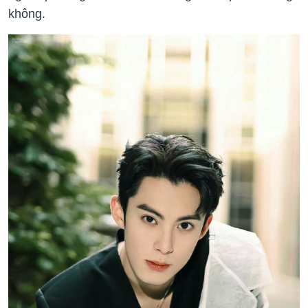
không.