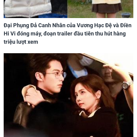
Đại Phụng Đả Canh Nhân của Vương Hạc Đệ và Điền
Hi Vi đóng máy, đoạn trailer đầu tiên thu hút hàng
triệu lượt xem