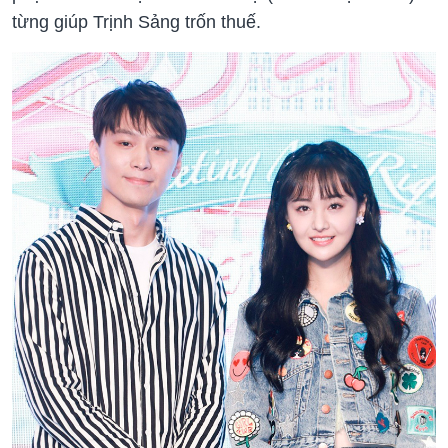
từng giúp Trịnh Sảng trốn thuế.