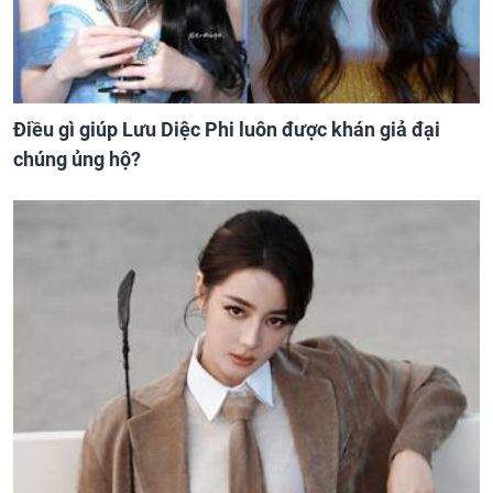
Điều gì giúp Lưu Diệc Phi luôn được khán giả đại
chúng ủng hộ?