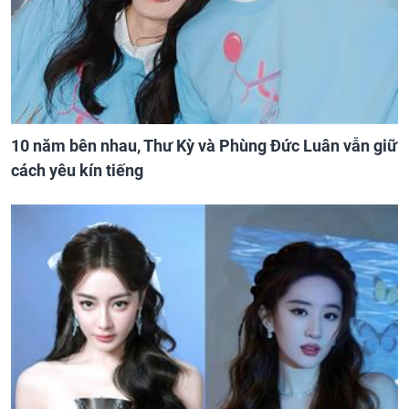
10 năm bên nhau, Thư Kỳ và Phùng Đức Luân vẫn giữ
cách yêu kín tiếng