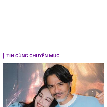
TIN CÙNG CHUYÊN MỤC