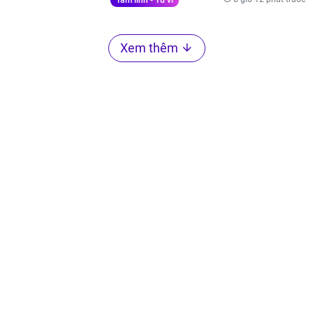
Xem thêm