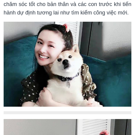
chăm sóc tốt cho bản thân và các con trước khi tiến
hành dự định tương lai như tìm kiếm công việc mới.