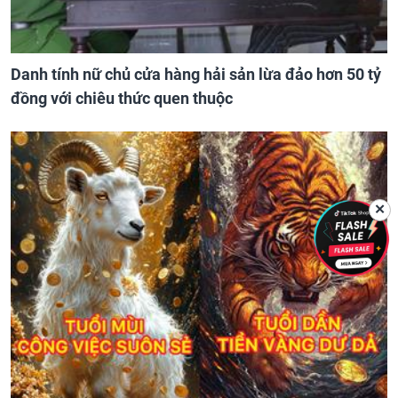
Danh tính nữ chủ cửa hàng hải sản lừa đảo hơn 50 tỷ
đồng với chiêu thức quen thuộc
✕