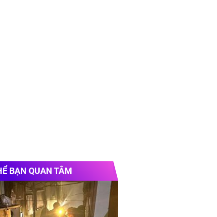
HỂ BẠN QUAN TÂM