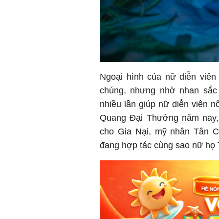
Ngoại hình của nữ diễn viên
chúng, nhưng nhờ nhan sắc 
nhiều lần giúp nữ diễn viên 
Quang Đại Thưởng năm nay
cho Gia Nại, mỹ nhân Tân C
đang hợp tác cùng sao nữ họ 