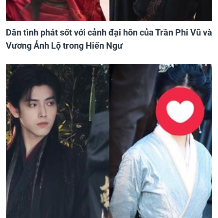
Dân tình phát sốt với cảnh đại hôn của Trần Phi Vũ và
Vương Ảnh Lộ trong Hiến Ngư