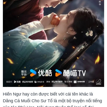
Hiến Ngư hay còn được biết với cái tên khác là
Dâng Cá Muối Cho Sư Tổ là một bộ truyện nổi tiếng