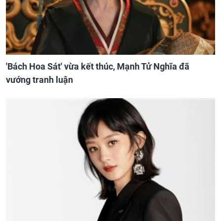
'Bách Hoa Sát' vừa kết thúc, Mạnh Tử Nghĩa đã
vướng tranh luận