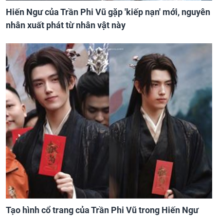
Hiến Ngư của Trần Phi Vũ gặp 'kiếp nạn' mới, nguyên
nhân xuất phát từ nhân vật này
Tạo hình cổ trang của Trần Phi Vũ trong Hiến Ngư