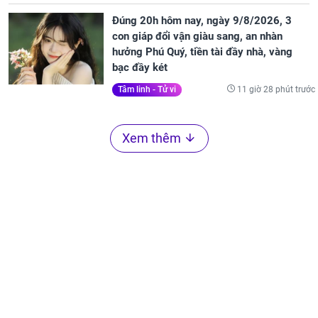
Đúng 20h hôm nay, ngày 9/8/2026, 3
con giáp đổi vận giàu sang, an nhàn
hưởng Phú Quý, tiền tài đầy nhà, vàng
bạc đầy két
11 giờ 28 phút trước
Tâm linh - Tử vi
Xem thêm