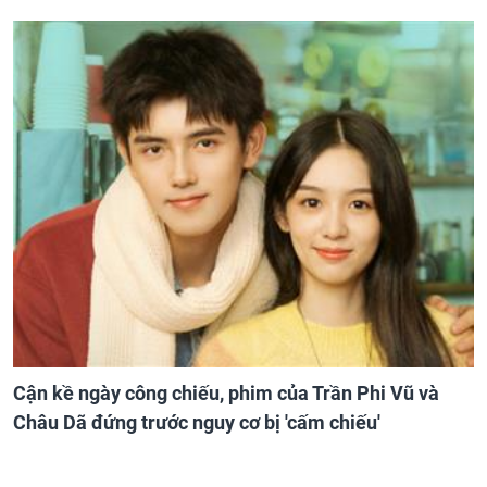
Cận kề ngày công chiếu, phim của Trần Phi Vũ và
Châu Dã đứng trước nguy cơ bị 'cấm chiếu'