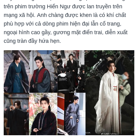
trên phim trường Hiến Ngư được lan truyền trên
mạng xã hội. Anh chàng được khen là có khí chất
phù hợp với cả dòng phim hiện đại lẫn cổ trang,
ngoại hình cao gầy, gương mặt điển trai, diễn xuất
cũng tràn đầy hứa hẹn.