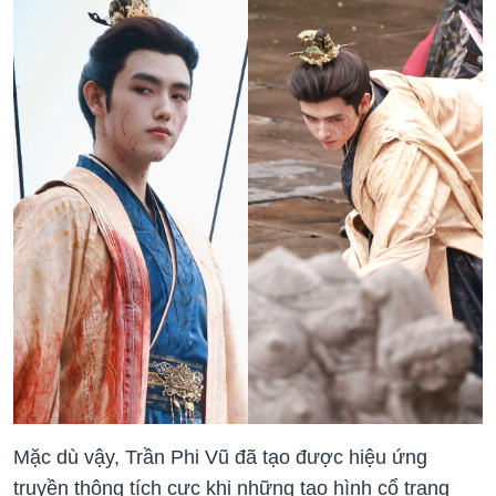
Mặc dù vậy, Trần Phi Vũ đã tạo được hiệu ứng
truyền thông tích cực khi những tạo hình cổ trang