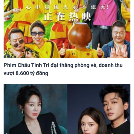
Phim Châu Tinh Trì đại thắng phòng vé, doanh thu
vượt 8.600 tỷ đồng