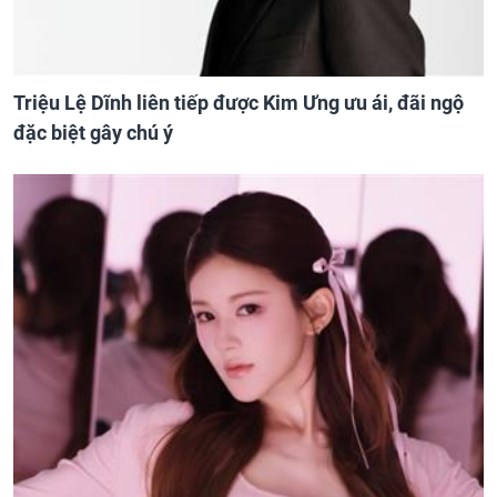
Triệu Lệ Dĩnh liên tiếp được Kim Ưng ưu ái, đãi ngộ
đặc biệt gây chú ý