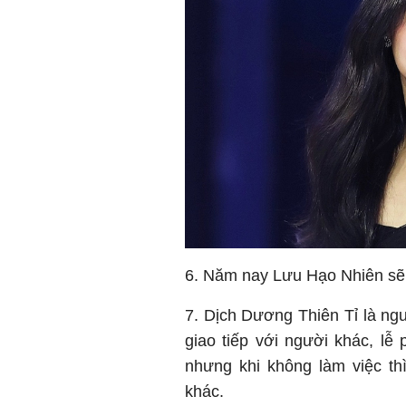
6. Năm nay Lưu Hạo Nhiên sẽ 
7. Dịch Dương Thiên Tỉ là ngườ
giao tiếp với người khác, lễ 
nhưng khi không làm việc thì
khác.