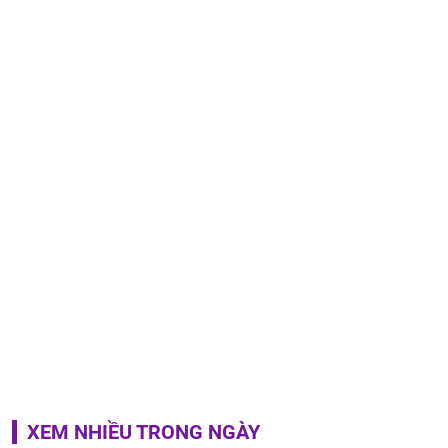
XEM NHIỀU TRONG NGÀY