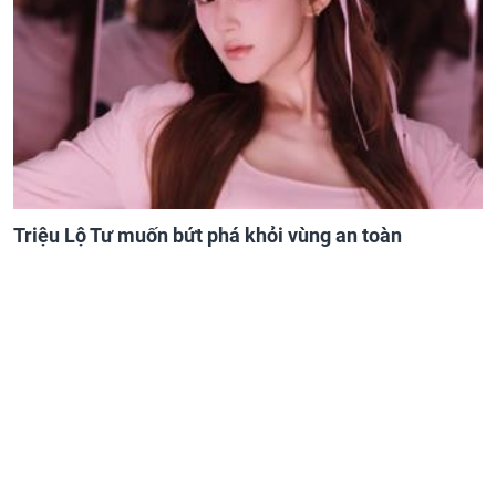
Triệu Lộ Tư muốn bứt phá khỏi vùng an toàn