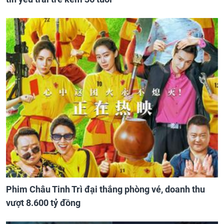
Phim Châu Tinh Trì đại thắng phòng vé, doanh thu
vượt 8.600 tỷ đồng