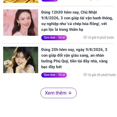
Đúng 12h30 hôm nay, Chủ Nhật
9/8/2026, 3 con giáp tài vận hanh thông,
sự nghiệp như 'cá chép hóa Rồng', vét
cạn lộc lá trong thiên hạ
10 giờ 9 phút trước
Tâm linh - Tử vi
Đúng 20h hôm nay, ngày 9/8/2026, 3
con giáp đổi vận giàu sang, an nhàn
hưởng Phú Quý, tiền tài đầy nhà, vàng
bạc đầy két
10 giờ 39 phút trước
Tâm linh - Tử vi
Xem thêm