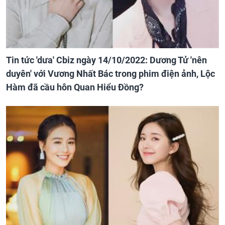
Tin tức 'dưa' Cbiz ngày 14/10/2022: Dương Tử 'nên
duyên' với Vương Nhất Bác trong phim điện ảnh, Lộc
Hàm đã cầu hôn Quan Hiểu Đồng?