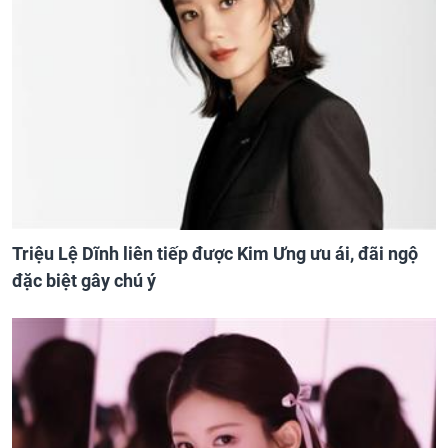
Triệu Lệ Dĩnh liên tiếp được Kim Ưng ưu ái, đãi ngộ
đặc biệt gây chú ý