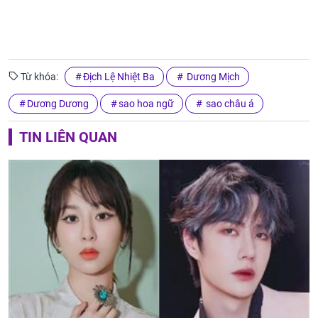
Từ khóa:
Địch Lệ Nhiệt Ba
Dương Mịch
Dương Dương
sao hoa ngữ
sao châu á
TIN LIÊN QUAN