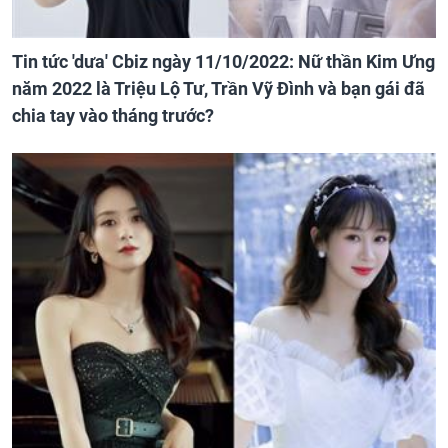
Tin tức 'dưa' Cbiz ngày 11/10/2022: Nữ thần Kim Ưng
năm 2022 là Triệu Lộ Tư, Trần Vỹ Đình và bạn gái đã
chia tay vào tháng trước?