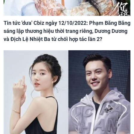
Tin tức 'dưa' Cbiz ngày 12/10/2022: Phạm Băng Băng
sáng lập thương hiệu thời trang riêng, Dương Dương
và Địch Lệ Nhiệt Ba từ chối hợp tác lần 2?