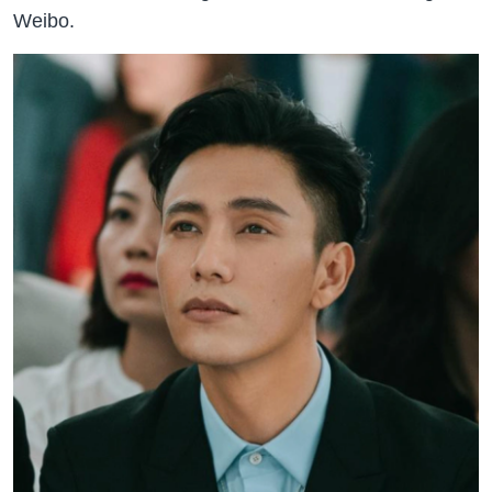
Weibo.