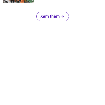
Xem thêm