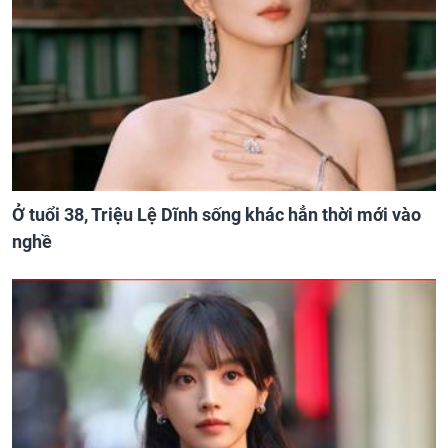
Ở tuổi 38, Triệu Lệ Dĩnh sống khác hẳn thời mới vào
nghề