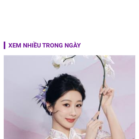
XEM NHIỀU TRONG NGÀY