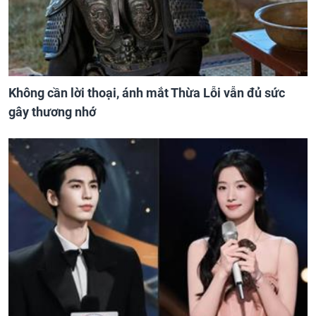
Không cần lời thoại, ánh mắt Thừa Lỗi vẫn đủ sức
gây thương nhớ