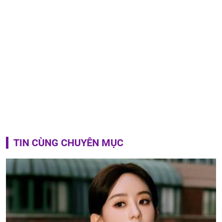
TIN CÙNG CHUYÊN MỤC