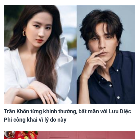
Trần Khôn từng khinh thường, bất mãn với Lưu Diệc
Phi công khai vì lý do này