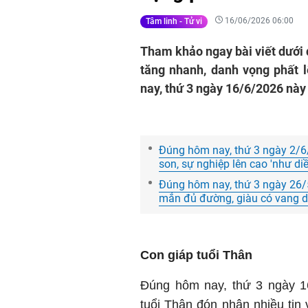
16/06/2026 06:00
Tâm linh - Tử vi
Tham khảo ngay bài viết dưới 
tăng nhanh, danh vọng phất 
nay, thứ 3 ngày 16/6/2026 này
Đúng hôm nay, thứ 3 ngày 2/6
son, sự nghiệp lên cao 'như di
Đúng hôm nay, thứ 3 ngày 26/5
mắn đủ đường, giàu có vang d
Con giáp tuổi Thân
Đúng hôm nay, thứ 3 ngày 1
tuổi Thân đón nhận nhiều tin 