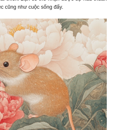
iệc cũng như cuộc sống đấy.