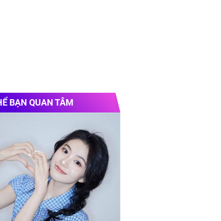
HỂ BẠN QUAN TÂM