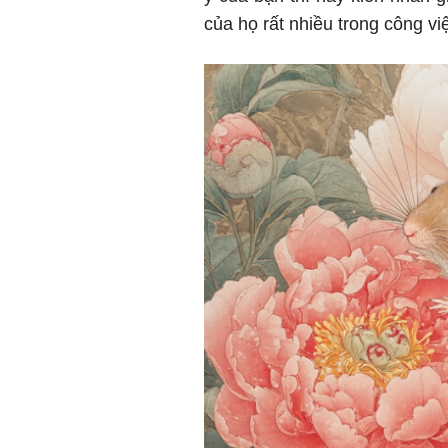
của họ rất nhiều trong công v