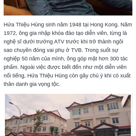
Hứa Thiệu Hùng sinh năm 1948 tại Hong Kong. Năm
1972, ông gia nhập khóa đào tạo diễn viên, từng là
nghệ sĩ dưới trướng ATV trước khi trở thành ngôi
sao chuyên đóng vai phụ ở TVB. Trong suốt sự
nghiệp 50 năm của mình, ông góp mặt hơn 300 tác
phẩm. Ngoài việc được biết đến như một diễn viên
nổi tiếng, Hứa Thiệu Hùng còn gây chú ý khi có xuất
thân danh gia vọng tộc.