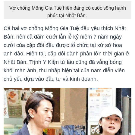
Vợ chồng Mông Gia Tuệ hiện đang có cuộc sống hạnh
phúc tại Nhật Bản.
Cả hai vợ chồng Mông Gia Tuệ đều yêu thích Nhật
Bản, nên cả đám cưới lẫn lễ kỷ niệm 7 năm ngày
cưới của cặp đôi đều được tổ chức tại xứ sở hoa
anh đào. Hiện tại, cặp đôi dành phần lớn thời gian ở
Nhật Bản. Trịnh Y Kiện từ lâu cũng đã vắng bóng
khỏi màn ảnh, thu nhập hiện tại của nam diễn viên
chủ yếu dựa vào đầu tư và kinh doanh.