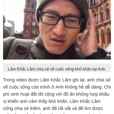
Lâm Khắc Lâm chia sẻ về cuộc sống khó khăn tại Anh.
Trong video được Lâm Khắc Lâm ghi lại, anh chia sẻ
về cuộc sống của mình ở Anh không hề dễ dàng. Chi
phí sinh hoạt đắt đỏ cộng với đồ ăn không hợp khẩu
vị khiến anh cảm thấy khó khăn. Lâm Khắc Lâm
cũng chia sẻ thêm, anh đã rất vất vả để tìm được