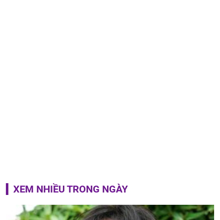
XEM NHIỀU TRONG NGÀY