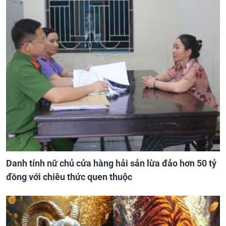
Danh tính nữ chủ cửa hàng hải sản lừa đảo hơn 50 tỷ
đồng với chiêu thức quen thuộc