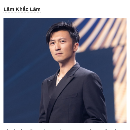
Lâm Khắc Lâm