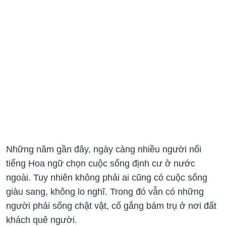
Những năm gần đây, ngày càng nhiều người nổi
tiếng Hoa ngữ chọn cuộc sống định cư ở nước
ngoài. Tuy nhiên không phải ai cũng có cuộc sống
giàu sang, không lo nghĩ. Trong đó vẫn có những
người phải sống chật vật, cố gắng bám trụ ở nơi đất
khách quê người.