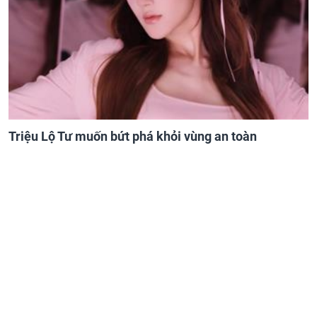
Triệu Lộ Tư muốn bứt phá khỏi vùng an toàn