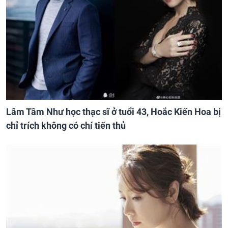
Lâm Tâm Như học thạc sĩ ở tuổi 43, Hoắc Kiến Hoa bị
chỉ trích không có chí tiến thủ