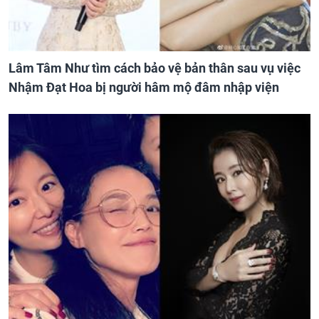
Lâm Tâm Như tìm cách bảo vệ bản thân sau vụ việc
Nhậm Đạt Hoa bị người hâm mộ đâm nhập viện