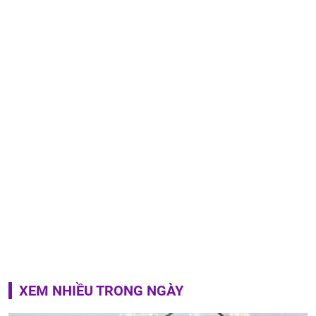
XEM NHIỀU TRONG NGÀY