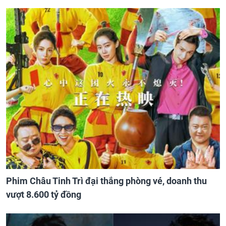
Phim Châu Tinh Trì đại thắng phòng vé, doanh thu
vượt 8.600 tỷ đồng