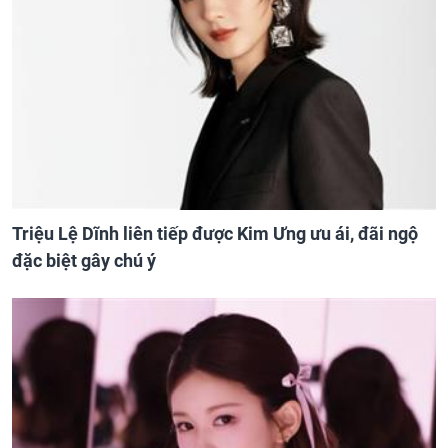
Triệu Lệ Dĩnh liên tiếp được Kim Ưng ưu ái, đãi ngộ
đặc biệt gây chú ý