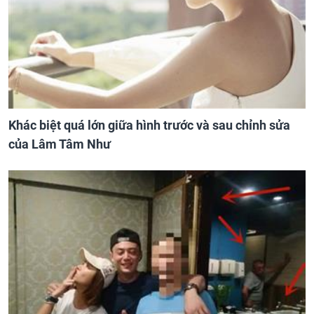
Khác biệt quá lớn giữa hình trước và sau chỉnh sửa
của Lâm Tâm Như