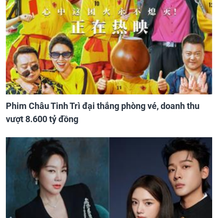
Phim Châu Tinh Trì đại thắng phòng vé, doanh thu
vượt 8.600 tỷ đồng