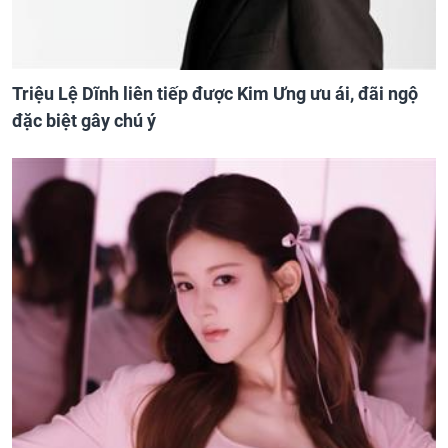
Triệu Lệ Dĩnh liên tiếp được Kim Ưng ưu ái, đãi ngộ
đặc biệt gây chú ý