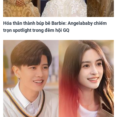
Hóa thân thành búp bê Barbie: Angelababy chiếm
trọn spotlight trong đêm hội GQ