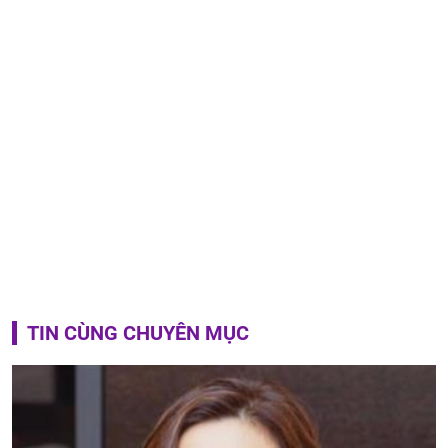
TIN CÙNG CHUYÊN MỤC