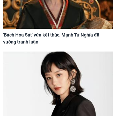
'Bách Hoa Sát' vừa kết thúc, Mạnh Tử Nghĩa đã
vướng tranh luận