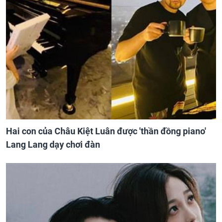
Hai con của Châu Kiệt Luân được 'thần đồng piano'
Lang Lang dạy chơi đàn