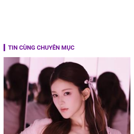
TIN CÙNG CHUYÊN MỤC