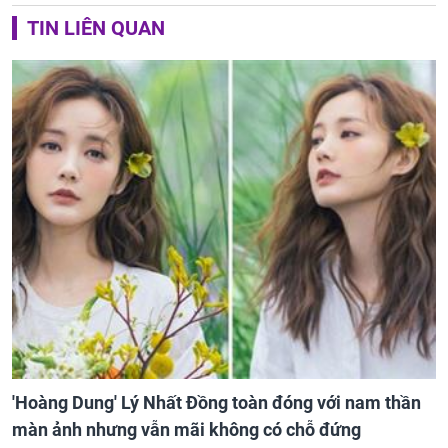
TIN LIÊN QUAN
'Hoàng Dung' Lý Nhất Đồng toàn đóng với nam thần
màn ảnh nhưng vẫn mãi không có chỗ đứng