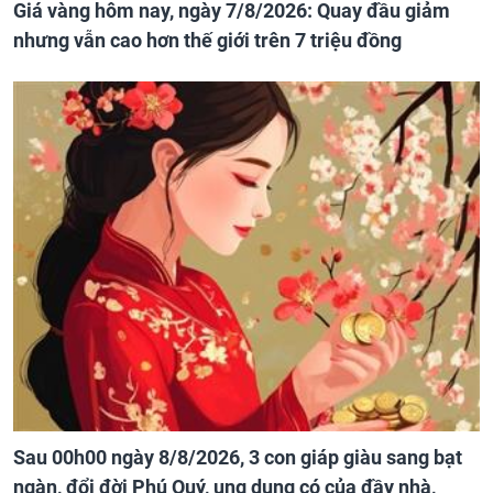
Giá vàng hôm nay, ngày 7/8/2026: Quay đầu giảm
nhưng vẫn cao hơn thế giới trên 7 triệu đồng
Sau 00h00 ngày 8/8/2026, 3 con giáp giàu sang bạt
ngàn, đổi đời Phú Quý, ung dung có của đầy nhà,