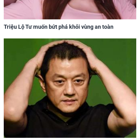
Triệu Lộ Tư muốn bứt phá khỏi vùng an toàn