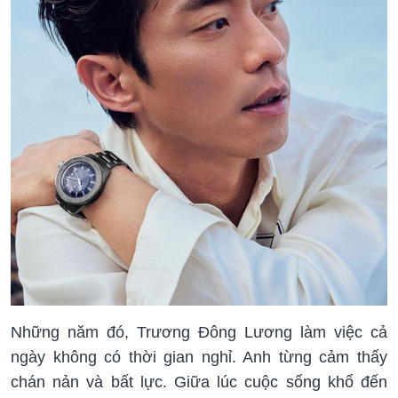
Những năm đó, Trương Đông Lương làm việc cả
ngày không có thời gian nghỉ. Anh từng cảm thấy
chán nản và bất lực. Giữa lúc cuộc sống khổ đến