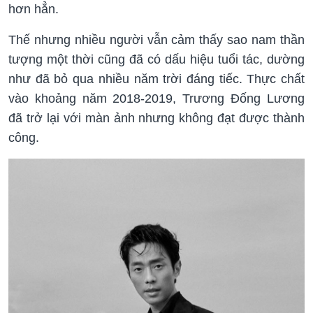
hơn hẳn.
Thế nhưng nhiều người vẫn cảm thấy sao nam thần
tượng một thời cũng đã có dấu hiệu tuổi tác, dường
như đã bỏ qua nhiều năm trời đáng tiếc. Thực chất
vào khoảng năm 2018-2019, Trương Đống Lương
đã trở lại với màn ảnh nhưng không đạt được thành
công.