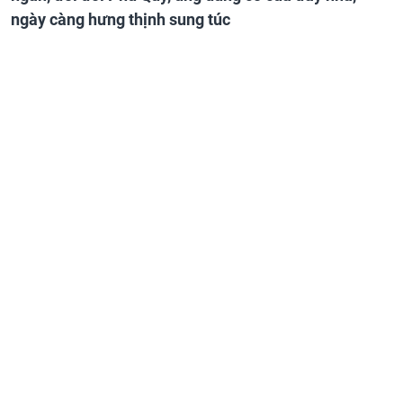
ngày càng hưng thịnh sung túc