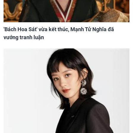
'Bách Hoa Sát' vừa kết thúc, Mạnh Tử Nghĩa đã
vướng tranh luận