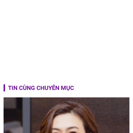
TIN CÙNG CHUYÊN MỤC