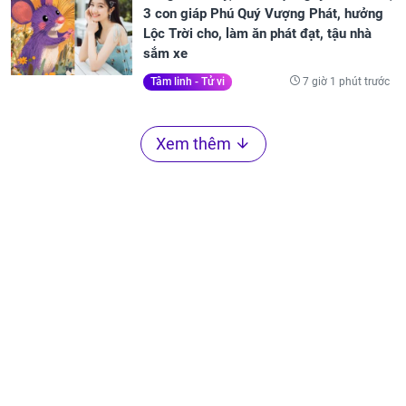
3 con giáp Phú Quý Vượng Phát, hưởng
Lộc Trời cho, làm ăn phát đạt, tậu nhà
sắm xe
7 giờ 1 phút trước
Tâm linh - Tử vi
Xem thêm