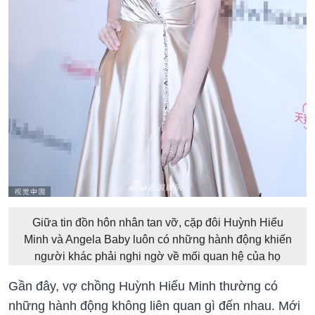
Giữa tin đồn hôn nhân tan vỡ, cặp đôi Huỳnh Hiểu
Minh và Angela Baby luôn có những hành động khiến
người khác phải nghi ngờ về mối quan hệ của họ
Gần đây, vợ chồng Huỳnh Hiểu Minh thường có
những hành động không liên quan gì đến nhau. Mới