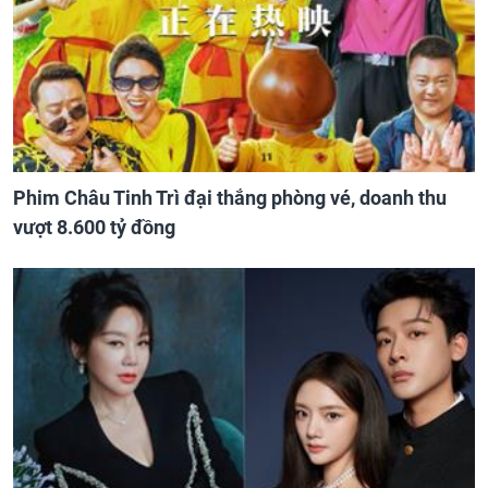
Phim Châu Tinh Trì đại thắng phòng vé, doanh thu
vượt 8.600 tỷ đồng