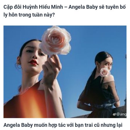
Cặp đôi Huỳnh Hiểu Minh – Angela Baby sẽ tuyên bố
ly hôn trong tuần này?
Angela Baby muốn hợp tác với bạn trai cũ nhưng lại