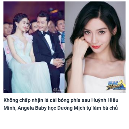
Không chấp nhận là cái bóng phía sau Huỳnh Hiểu
Minh, Angela Baby học Dương Mịch tự làm bà chủ