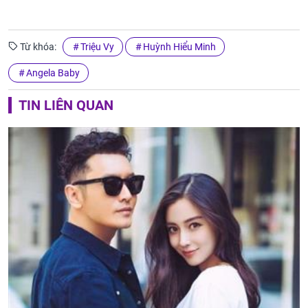
Từ khóa:
Triệu Vy
Huỳnh Hiểu Minh
Angela Baby
TIN LIÊN QUAN