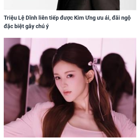
Triệu Lệ Dĩnh liên tiếp được Kim Ưng ưu ái, đãi ngộ
đặc biệt gây chú ý