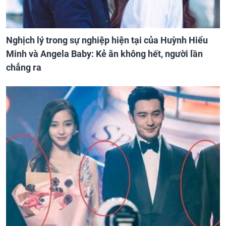
Nghịch lý trong sự nghiệp hiện tại của Huỳnh Hiểu
Minh và Angela Baby: Kẻ ăn không hết, người lần
chẳng ra