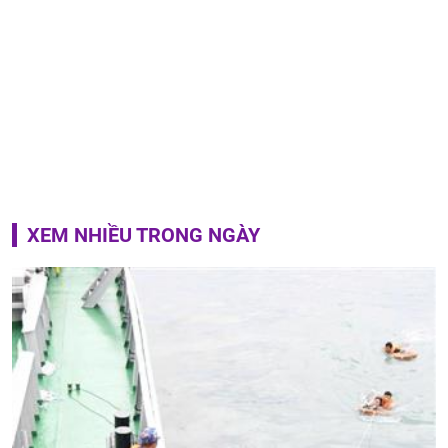
XEM NHIỀU TRONG NGÀY