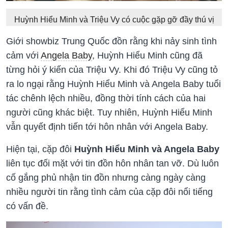
Huỳnh Hiểu Minh và Triệu Vy có cuộc gặp gỡ đầy thú vị
Giới showbiz Trung Quốc đồn rằng khi nảy sinh tình
cảm với
Angela Baby
, Huỳnh Hiểu Minh cũng đã
từng hỏi ý kiến của Triệu Vy. Khi đó Triệu Vy cũng tỏ
ra lo ngại rằng Huỳnh Hiểu Minh và Angela Baby tuổi
tác chênh lệch nhiều, đồng thời tính cách của hai
người cũng khác biệt. Tuy nhiên, Huỳnh Hiểu Minh
vẫn quyết định tiến tới hôn nhân với Angela Baby.
Hiện tại, cặp đôi
Huỳnh Hiểu Minh và Angela Baby
liên tục đối mặt với tin đồn hôn nhân tan vỡ. Dù luôn
cố gắng phủ nhận tin đồn nhưng càng ngày càng
nhiều người tin rằng tình cảm của cặp đôi nổi tiếng
có vấn đề.