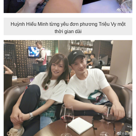
Huỳnh Hiểu Minh từng yêu đơn phương Triệu Vy một
thời gian dài