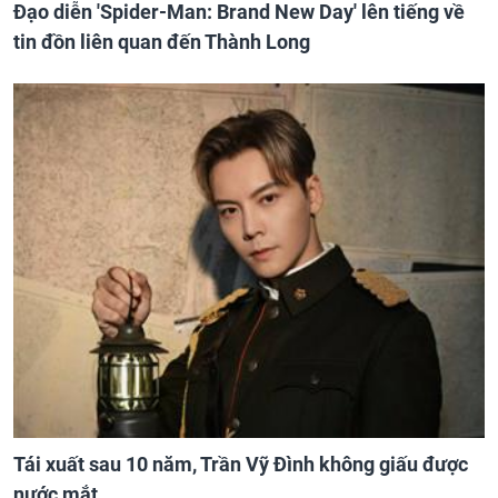
Đạo diễn 'Spider-Man: Brand New Day' lên tiếng về
tin đồn liên quan đến Thành Long
Tái xuất sau 10 năm, Trần Vỹ Đình không giấu được
nước mắt