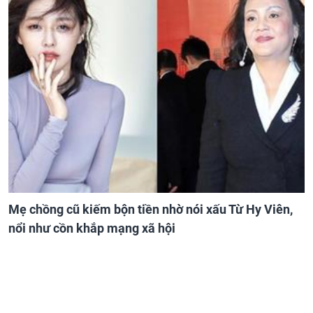
Mẹ chồng cũ kiếm bộn tiền nhờ nói xấu Từ Hy Viên,
nổi như cồn khắp mạng xã hội