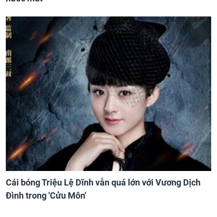
Cái bóng Triệu Lệ Dĩnh vẫn quá lớn với Vương Dịch
Đình trong 'Cửu Môn'