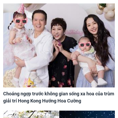
Choáng ngợp trước không gian sống xa hoa của trùm
giải trí Hong Kong Hướng Hoa Cường