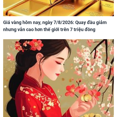
Giá vàng hôm nay, ngày 7/8/2026: Quay đầu giảm
nhưng vẫn cao hơn thế giới trên 7 triệu đồng