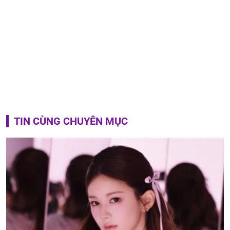
TIN CÙNG CHUYÊN MỤC