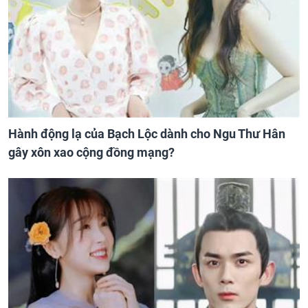
Hành động lạ của Bạch Lộc dành cho Ngu Thư Hân
gây xôn xao cộng đồng mạng?