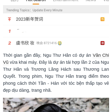
Thời gian gần đây, Ngu Thư Hân có dự án
Vân Chi
Vũ
vừa khai máy. Đây là dự án tái hợp lần 2 của Ngu
Thư Hân và Trương Lăng Hách sau Thương Lan
Quyết. Trong phim, Ngu Thư Hân trang điểm theo
phong cách thời Tần - Hán với tóc bện thấp tạo vẻ
đẹp dịu dàng, trang nhã.