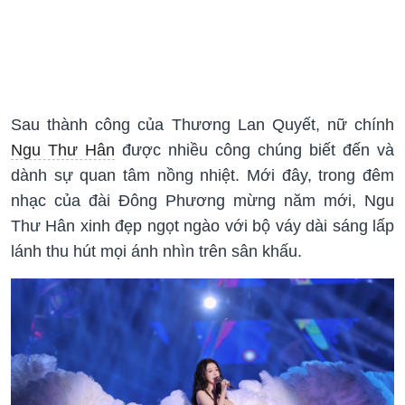
Sau thành công của Thương Lan Quyết, nữ chính
Ngu Thư Hân
được nhiều công chúng biết đến và
dành sự quan tâm nồng nhiệt. Mới đây, trong đêm
nhạc của đài Đông Phương mừng năm mới, Ngu
Thư Hân xinh đẹp ngọt ngào với bộ váy dài sáng lấp
lánh thu hút mọi ánh nhìn trên sân khấu.