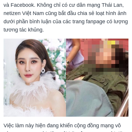
và Facebook. Không chỉ có cư dân mạng Thái Lan,
netizen Việt Nam cũng bắt đầu chia sẻ loạt hình ảnh
dưới phần bình luận của các trang fanpage có lượng
tương tác khủng.
Việc làm này hiện đang khiến cộng đồng mạng vô