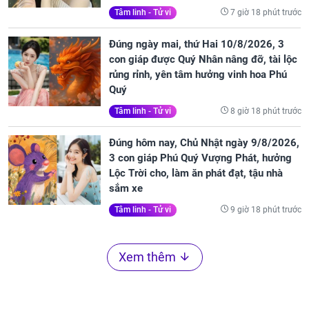
7 giờ 18 phút trước
Tâm linh - Tử vi
Đúng ngày mai, thứ Hai 10/8/2026, 3
con giáp được Quý Nhân nâng đỡ, tài lộc
rủng rỉnh, yên tâm hưởng vinh hoa Phú
Quý
8 giờ 18 phút trước
Tâm linh - Tử vi
Đúng hôm nay, Chủ Nhật ngày 9/8/2026,
3 con giáp Phú Quý Vượng Phát, hưởng
Lộc Trời cho, làm ăn phát đạt, tậu nhà
sắm xe
9 giờ 18 phút trước
Tâm linh - Tử vi
Xem thêm