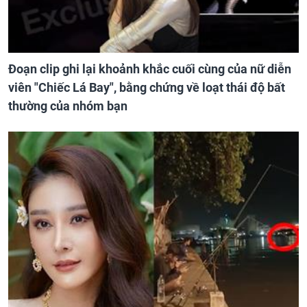
Đoạn clip ghi lại khoảnh khắc cuối cùng của nữ diễn
viên "Chiếc Lá Bay", bằng chứng về loạt thái độ bất
thường của nhóm bạn