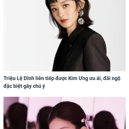
Triệu Lệ Dĩnh liên tiếp được Kim Ưng ưu ái, đãi ngộ
đặc biệt gây chú ý