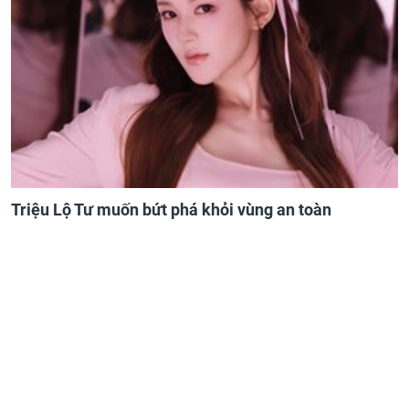
Triệu Lộ Tư muốn bứt phá khỏi vùng an toàn