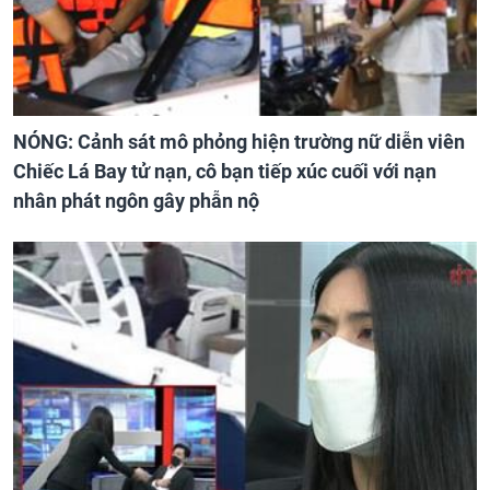
NÓNG: Cảnh sát mô phỏng hiện trường nữ diễn viên
Chiếc Lá Bay tử nạn, cô bạn tiếp xúc cuối với nạn
nhân phát ngôn gây phẫn nộ