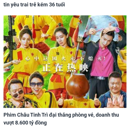
tin yêu trai trẻ kém 36 tuổi
Phim Châu Tinh Trì đại thắng phòng vé, doanh thu
vượt 8.600 tỷ đồng