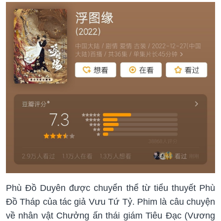
Phù Đồ Duyên được chuyển thể từ tiểu thuyết Phù
Đồ Tháp của tác giả Vưu Tứ Tỷ. Phim là câu chuyện
về nhân vật Chưởng ấn thái giám Tiêu Đạc (Vương