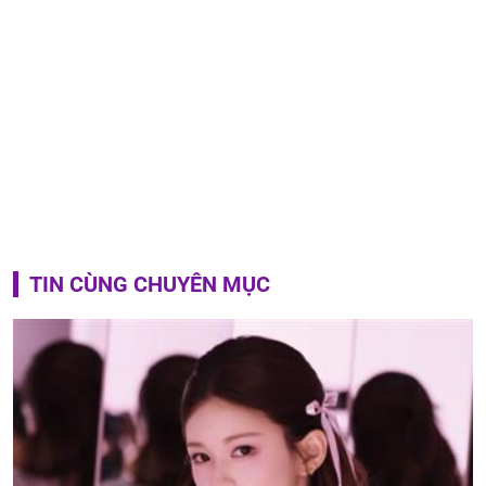
TIN CÙNG CHUYÊN MỤC