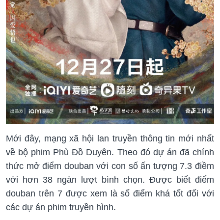
Mới đây, mạng xã hội lan truyền thông tin mới nhất
về bộ phim Phù Đồ Duyên. Theo đó dự án đã chính
thức mở điểm douban với con số ấn tượng 7.3 điềm
với hơn 38 ngàn lượt bình chọn. Được biết điểm
douban trên 7 được xem là số điểm khá tốt đối với
các dự án phim truyền hình.