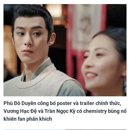
Phù Đồ Duyên công bố poster và trailer chính thức,
Vương Hạc Đệ và Trần Ngọc Kỳ có chemistry bùng nổ
khiến fan phấn khích