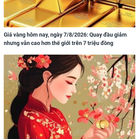
Giá vàng hôm nay, ngày 7/8/2026: Quay đầu giảm
nhưng vẫn cao hơn thế giới trên 7 triệu đồng