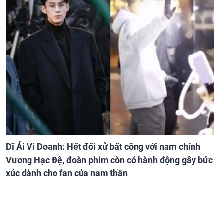
Dĩ Ái Vi Doanh: Hết đối xử bất công với nam chính
Vương Hạc Đệ, đoàn phim còn có hành động gây bức
xúc dành cho fan của nam thần