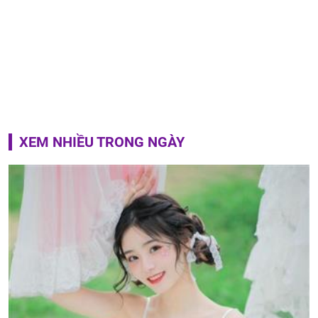
XEM NHIỀU TRONG NGÀY