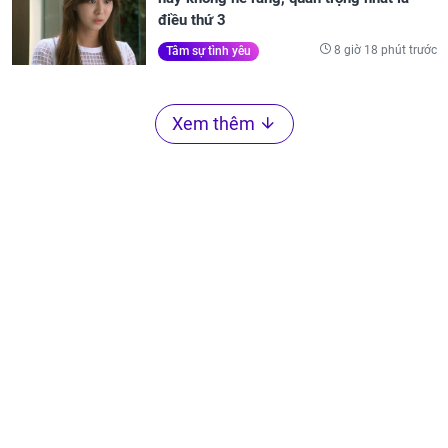
điều thứ 3
8 giờ 18 phút trước
Tâm sự tình yêu
Xem thêm