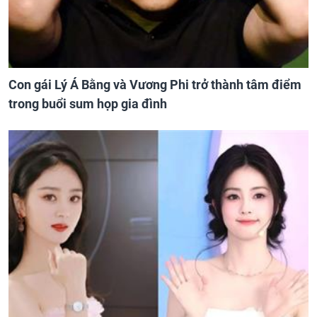
Con gái Lý Á Bằng và Vương Phi trở thành tâm điểm
trong buổi sum họp gia đình