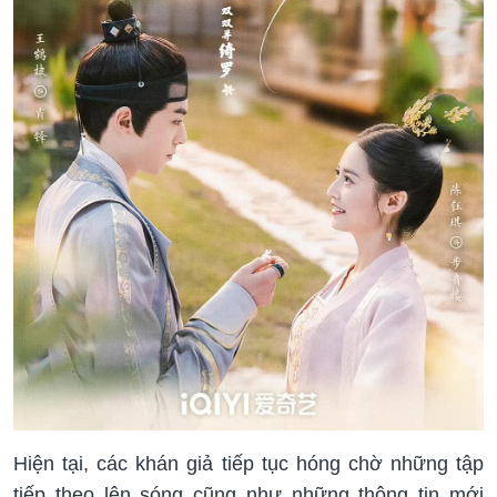
Hiện tại, các khán giả tiếp tục hóng chờ những tập
tiếp theo lên sóng cũng như những thông tin mới