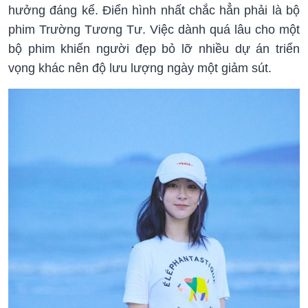
hưởng đáng kể. Điển hình nhất chắc hẳn phải là bộ
phim Trường Tương Tư. Việc dành quá lâu cho một
bộ phim khiến người đẹp bỏ lỡ nhiều dự án triển
vọng khác nên độ lưu lượng ngày một giảm sút.