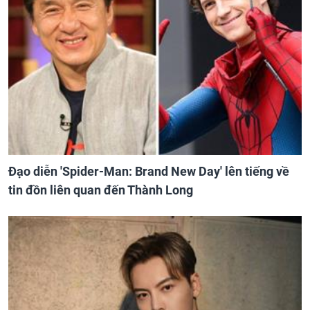
Đạo diễn 'Spider-Man: Brand New Day' lên tiếng về
tin đồn liên quan đến Thành Long