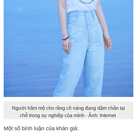
Người hâm mộ cho rằng cô nàng đang dậm chân tại
chỗ trong sự nghiệp của mình - Ảnh: Internet
Một số bình luận của khán giả: