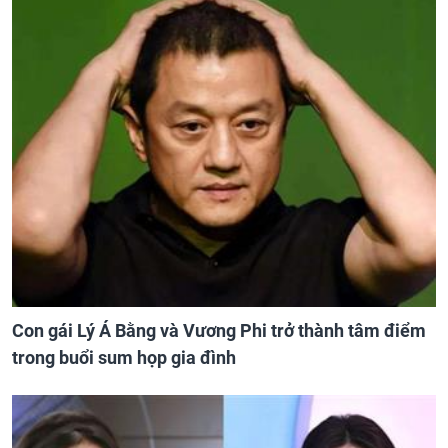
Con gái Lý Á Bằng và Vương Phi trở thành tâm điểm
trong buổi sum họp gia đình