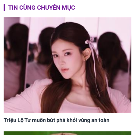
TIN CÙNG CHUYÊN MỤC
Triệu Lộ Tư muốn bứt phá khỏi vùng an toàn