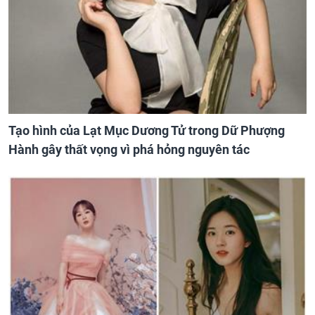
Tạo hình của Lạt Mục Dương Tử trong Dữ Phượng
Hành gây thất vọng vì phá hỏng nguyên tác