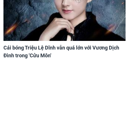
Cái bóng Triệu Lệ Dĩnh vẫn quá lớn với Vương Dịch
Đình trong 'Cửu Môn'