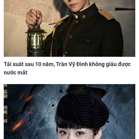
Tái xuất sau 10 năm, Trần Vỹ Đình không giấu được
nước mắt