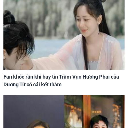
Fan khóc rần khi hay tin Trầm Vụn Hương Phai của
Dương Tử có cái kết thảm