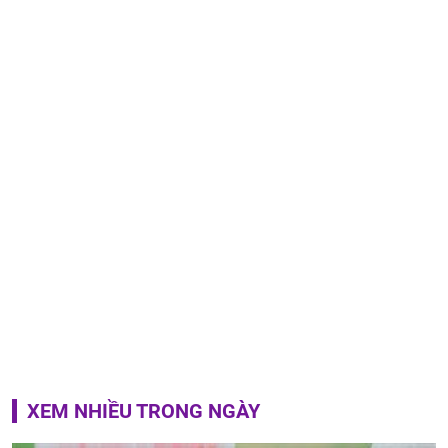
XEM NHIỀU TRONG NGÀY