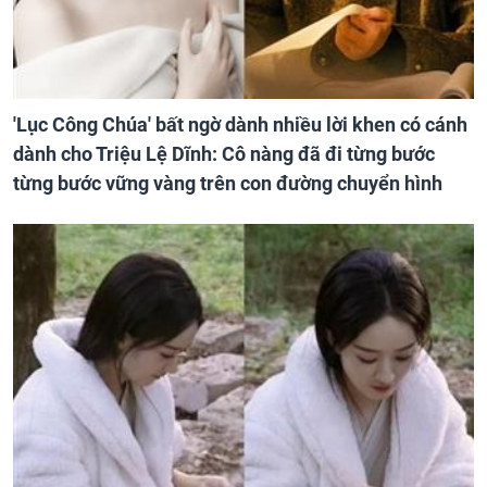
'Lục Công Chúa' bất ngờ dành nhiều lời khen có cánh
dành cho Triệu Lệ Dĩnh: Cô nàng đã đi từng bước
từng bước vững vàng trên con đường chuyển hình