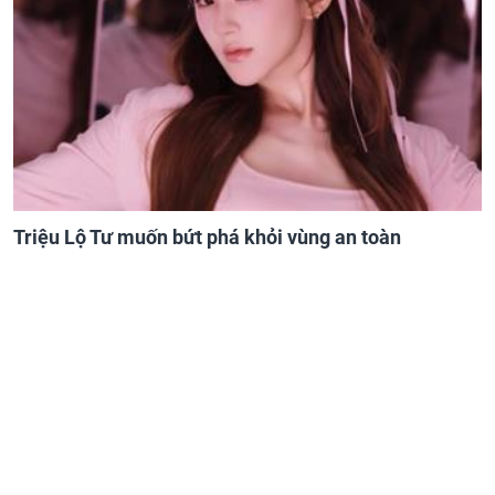
Triệu Lộ Tư muốn bứt phá khỏi vùng an toàn