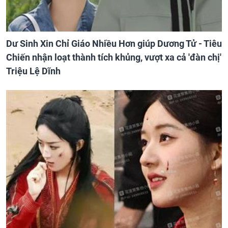
Dư Sinh Xin Chỉ Giáo Nhiều Hơn giúp Dương Tử - Tiêu
Chiến nhận loạt thành tích khủng, vượt xa cả 'đàn chị'
Triệu Lệ Dĩnh