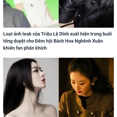
Loạt ảnh leak của Triệu Lệ Dĩnh xuất hiện trong buổi
tổng duyệt cho Đêm hội Bách Hoa Nghênh Xuân
khiến fan phấn khích