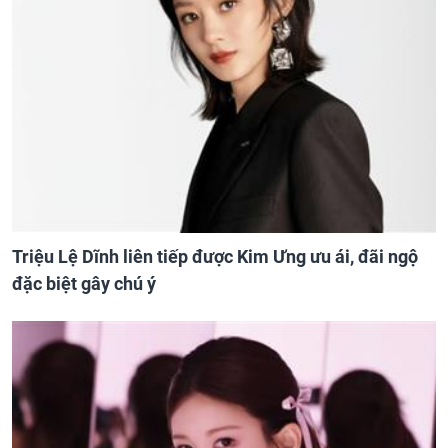
Triệu Lệ Dĩnh liên tiếp được Kim Ưng ưu ái, đãi ngộ
đặc biệt gây chú ý