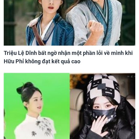
Triệu Lệ Dĩnh bất ngờ nhận một phần lỗi về mình khi
Hữu Phỉ không đạt kết quả cao