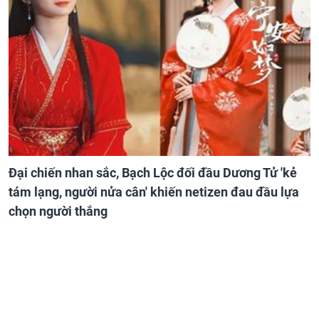
Đại chiến nhan sắc, Bạch Lộc đối đầu Dương Tử 'kẻ
tám lạng, người nửa cân' khiến netizen đau đầu lựa
chọn người thắng