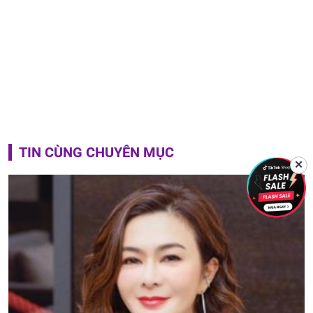
TIN CÙNG CHUYÊN MỤC
✕