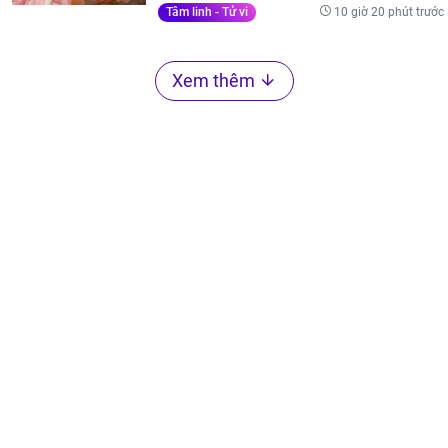
10 giờ 20 phút trước
Tâm linh - Tử vi
Xem thêm