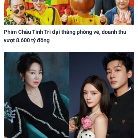
Phim Châu Tinh Trì đại thắng phòng vé, doanh thu
vượt 8.600 tỷ đồng