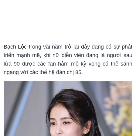
Bạch Lộc
trong vài năm trở lại đây đang có sự phát
triển mạnh mẽ, khi nữ diễn viên đang là người sau
lứa 90 được các fan hâm mộ kỳ vọng có thể sánh
ngang với các thế hệ đàn chị 85.