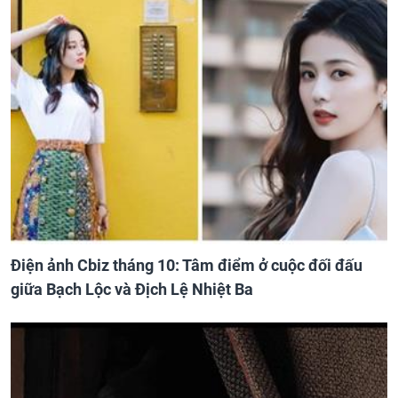
Điện ảnh Cbiz tháng 10: Tâm điểm ở cuộc đối đấu
giữa Bạch Lộc và Địch Lệ Nhiệt Ba