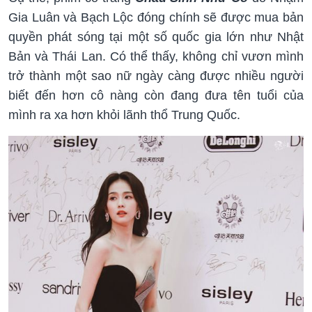
Gia Luân và Bạch Lộc đóng chính sẽ được mua bản
quyền phát sóng tại một số quốc gia lớn như Nhật
Bản và Thái Lan. Có thể thấy, không chỉ vươn mình
trở thành một sao nữ ngày càng được nhiều người
biết đến hơn cô nàng còn đang đưa tên tuổi của
mình ra xa hơn khỏi lãnh thổ Trung Quốc.