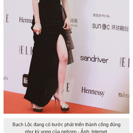
Bạch Lộc đang có bước phát triển thành công đúng
như kỳ vọng của netizen - Ảnh: Internet