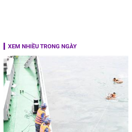
XEM NHIỀU TRONG NGÀY