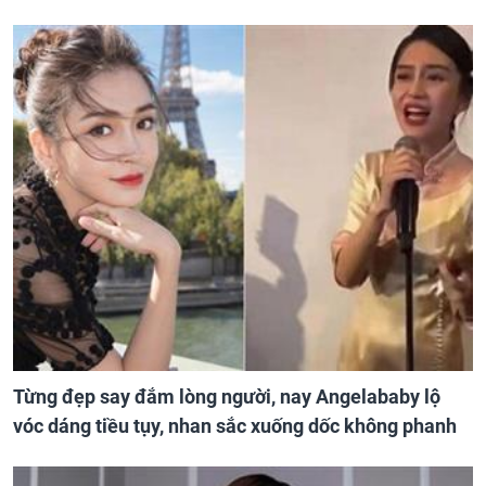
Từng đẹp say đắm lòng người, nay Angelababy lộ
vóc dáng tiều tụy, nhan sắc xuống dốc không phanh