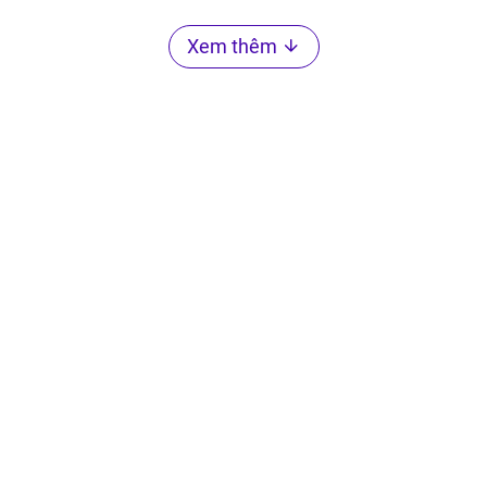
Xem thêm