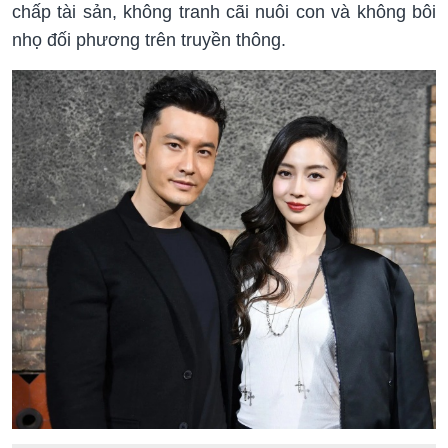
chấp tài sản, không tranh cãi nuôi con và không bôi
nhọ đối phương trên truyền thông.