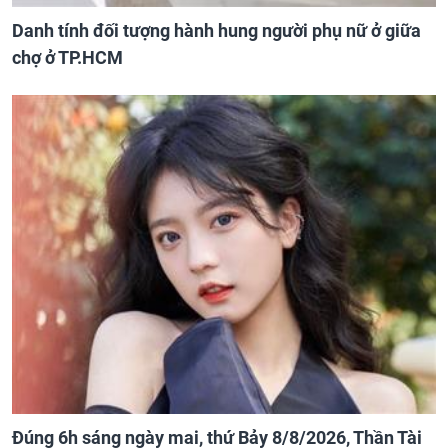
Danh tính đối tượng hành hung người phụ nữ ở giữa
chợ ở TP.HCM
Đúng 6h sáng ngày mai, thứ Bảy 8/8/2026, Thần Tài