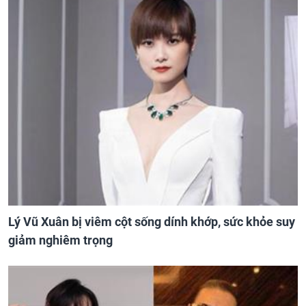
Lý Vũ Xuân bị viêm cột sống dính khớp, sức khỏe suy
giảm nghiêm trọng