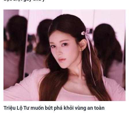
Triệu Lộ Tư muốn bứt phá khỏi vùng an toàn