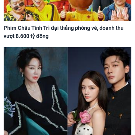
Phim Châu Tinh Trì đại thắng phòng vé, doanh thu
vượt 8.600 tỷ đồng