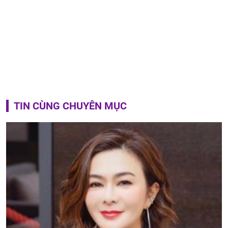
TIN CÙNG CHUYÊN MỤC