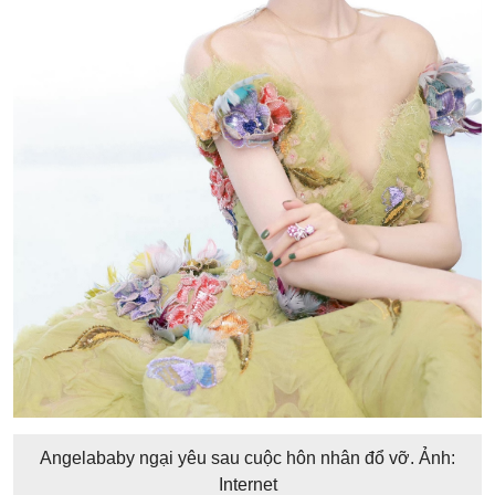
Angelababy ngại yêu sau cuộc hôn nhân đổ vỡ. Ảnh:
Internet