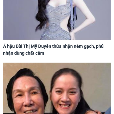
Á hậu Bùi Thị Mỹ Duyên thừa nhận ném gạch, phủ
nhận dùng chất cấm