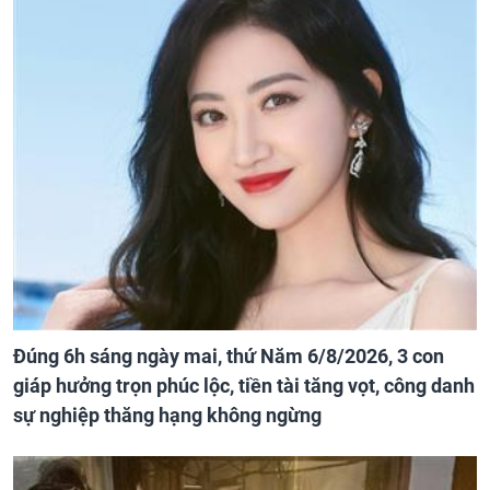
Đúng 6h sáng ngày mai, thứ Năm 6/8/2026, 3 con
giáp hưởng trọn phúc lộc, tiền tài tăng vọt, công danh
sự nghiệp thăng hạng không ngừng