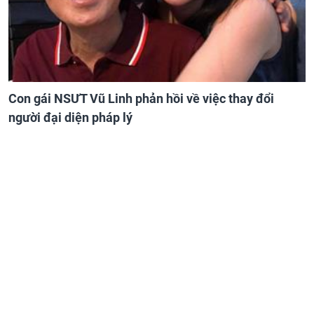
Con gái NSƯT Vũ Linh phản hồi về việc thay đổi
người đại diện pháp lý