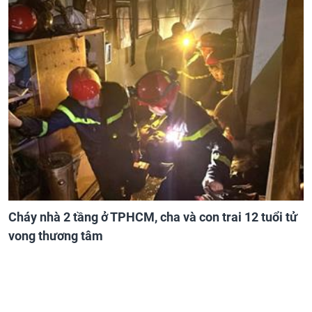
Cháy nhà 2 tầng ở TPHCM, cha và con trai 12 tuổi tử
vong thương tâm