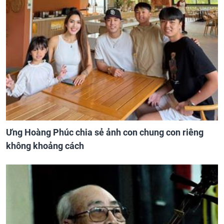
Ưng Hoàng Phúc chia sẻ ảnh con chung con riêng
không khoảng cách