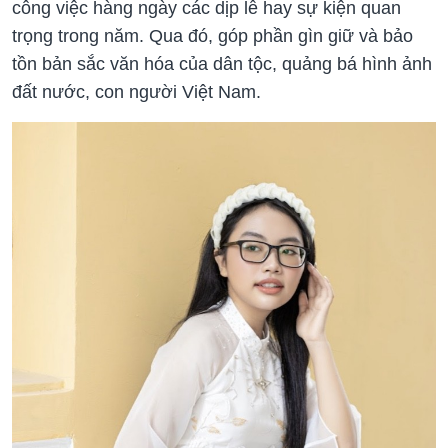
công việc hàng ngày các dịp lễ hay sự kiện quan
trọng trong năm. Qua đó, góp phần gìn giữ và bảo
tồn bản sắc văn hóa của dân tộc, quảng bá hình ảnh
đất nước, con người Việt Nam.