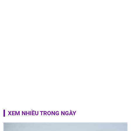
XEM NHIỀU TRONG NGÀY