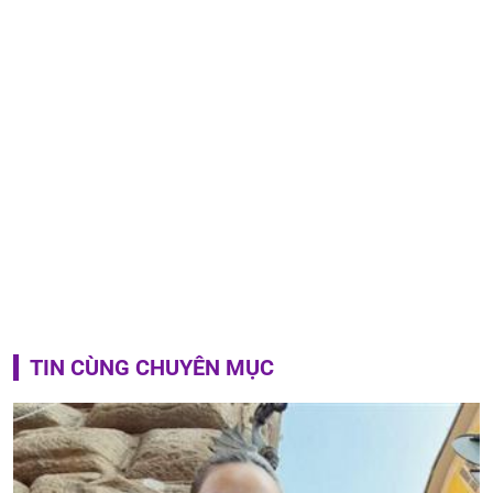
TIN CÙNG CHUYÊN MỤC