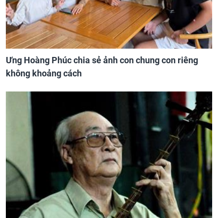
Ưng Hoàng Phúc chia sẻ ảnh con chung con riêng
không khoảng cách