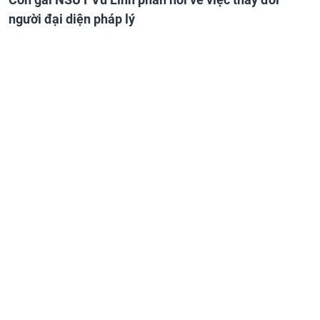
người đại diện pháp lý