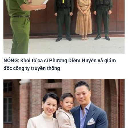
NÓNG: Khởi tố ca sĩ Phương Diễm Huyền và giám
đốc công ty truyền thông