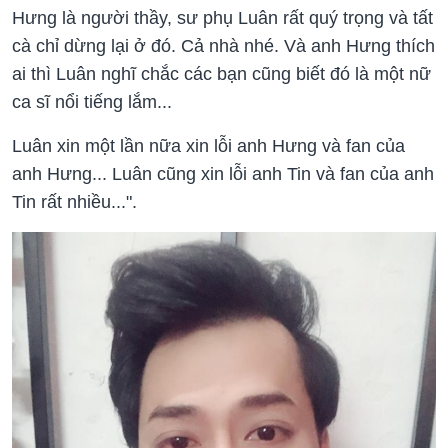
Hưng là người thầy, sư phụ Luân rất quý trọng và tất
cà chỉ dừng lại ở đó. Cả nhà nhé. Và anh Hưng thích
ai thì Luân nghĩ chắc các bạn cũng biết đó là một nữ
ca sĩ nổi tiếng lắm...
Luân xin một lần nữa xin lỗi anh Hưng và fan của
anh Hưng... Luân cũng xin lỗi anh Tin và fan của anh
Tin rất nhiều...".