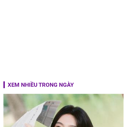
XEM NHIỀU TRONG NGÀY