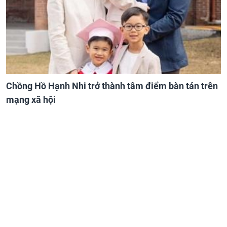
Chồng Hồ Hạnh Nhi trở thành tâm điểm bàn tán trên
mạng xã hội