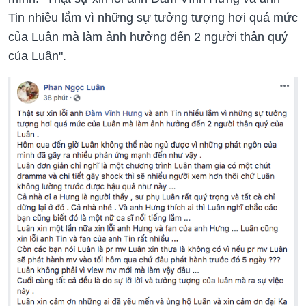
Tin nhiều lắm vì những sự tưởng tượng hơi quá mức
của Luân mà làm ảnh hưởng đến 2 người thân quý
của Luân".