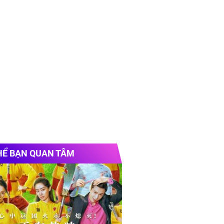
HỂ BẠN QUAN TÂM