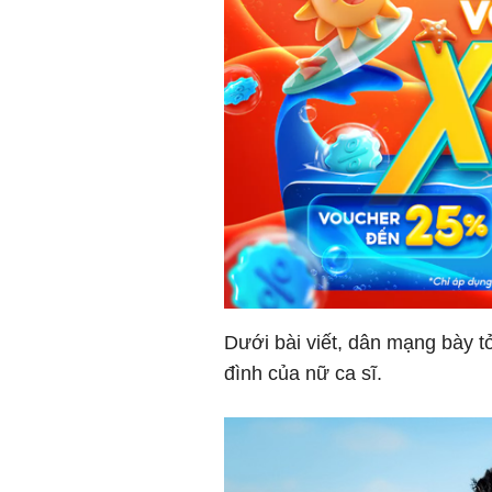
Dưới bài viết, dân mạng bày 
đình của nữ ca sĩ.