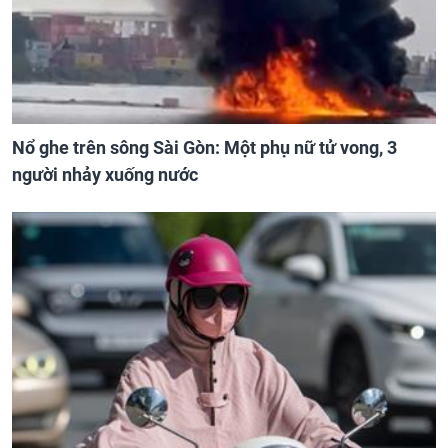
Nổ ghe trên sông Sài Gòn: Một phụ nữ tử vong, 3
người nhảy xuống nước