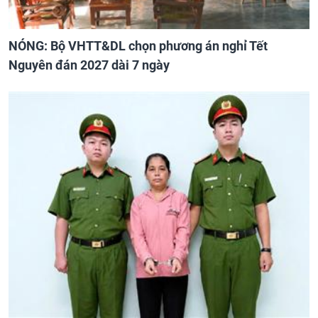
NÓNG: Bộ VHTT&DL chọn phương án nghỉ Tết
Nguyên đán 2027 dài 7 ngày