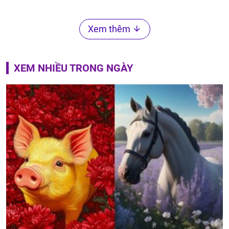
Xem thêm
XEM NHIỀU TRONG NGÀY