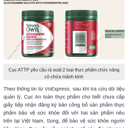
Cục ATTP yêu cầu rà soát 2 loại thực phẩm chức năng
có chứa mảnh kính
Theo thông tin từ
VnExpress
, sau khi tra cứu dữ liệu
quản lý, Cục An toàn thực phẩm cho biết chưa cấp
giấy tiếp nhận đăng ký bản công bố sản phẩm thực
phẩm bảo vệ sức khỏe đối với hai sản phẩm nêu
trên tại Việt Nam. Song, để bảo vệ sức khỏe người