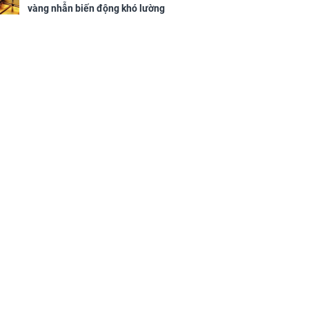
vàng nhẫn biến động khó lường