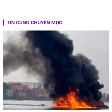
TIN CÙNG CHUYÊN MỤC