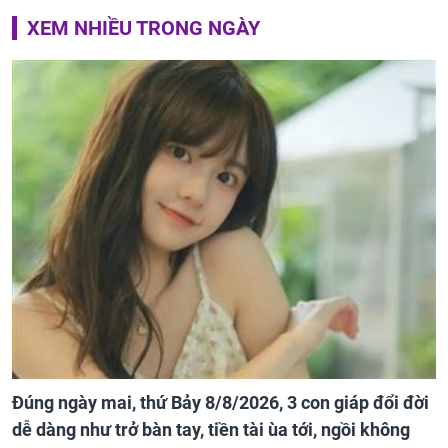
XEM NHIỀU TRONG NGÀY
Đúng ngày mai, thứ Bảy 8/8/2026, 3 con giáp đổi đời
dễ dàng như trở bàn tay, tiền tài ùa tới, ngồi không