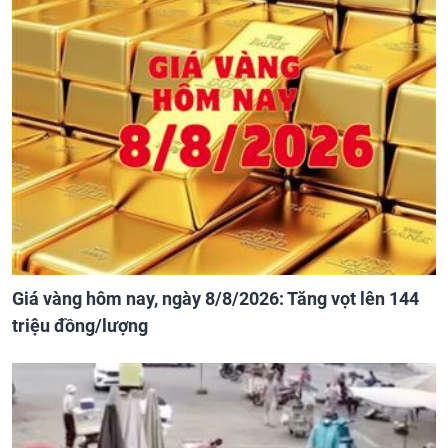
Giá vàng hôm nay, ngày 8/8/2026: Tăng vọt lên 144
triệu đồng/lượng