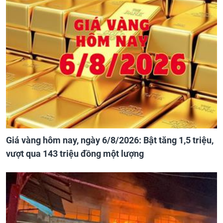
Giá vàng hôm nay, ngày 6/8/2026: Bật tăng 1,5 triệu,
vượt qua 143 triệu đồng một lượng