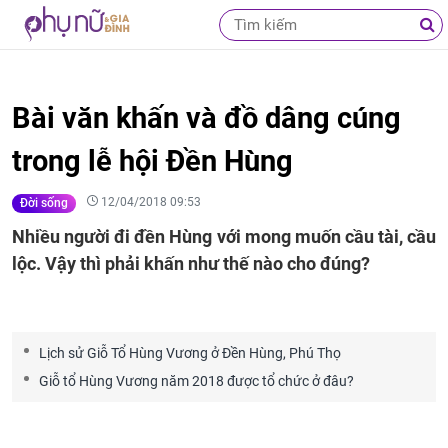
Bài văn khấn và đồ dâng cúng
trong lễ hội Đền Hùng
12/04/2018 09:53
Đời sống
Nhiều người đi đền Hùng với mong muốn cầu tài, cầu
lộc. Vậy thì phải khấn như thế nào cho đúng?
Lịch sử Giỗ Tổ Hùng Vương ở Đền Hùng, Phú Thọ
Giỗ tổ Hùng Vương năm 2018 được tổ chức ở đâu?