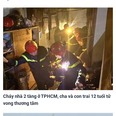
Cháy nhà 2 tầng ở TPHCM, cha và con trai 12 tuổi tử
vong thương tâm