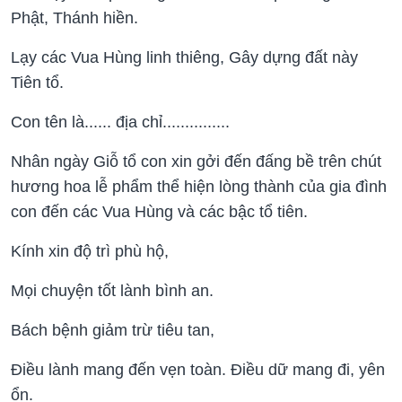
Phật, Thánh hiền.
Lạy các Vua Hùng linh thiêng, Gây dựng đất này
Tiên tổ.
Con tên là...... địa chỉ...............
Nhân ngày Giỗ tổ con xin gởi đến đấng bề trên chút
hương hoa lễ phẩm thể hiện lòng thành của gia đình
con đến các Vua Hùng và các bậc tổ tiên.
Kính xin độ trì phù hộ,
Mọi chuyện tốt lành bình an.
Bách bệnh giảm trừ tiêu tan,
Điều lành mang đến vẹn toàn. Điều dữ mang đi, yên
ổn.