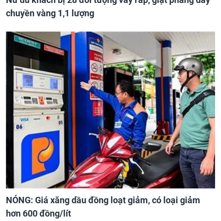
chuyền vàng 1,1 lượng
NÓNG: Giá xăng dầu đồng loạt giảm, có loại giảm
hơn 600 đồng/lít