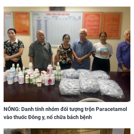
NÓNG: Danh tính nhóm đối tượng trộn Paracetamol
vào thuốc Đông y, nổ chữa bách bệnh