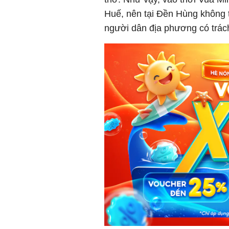
Huế, nên tại Đền Hùng không 
người dân địa phương có trác