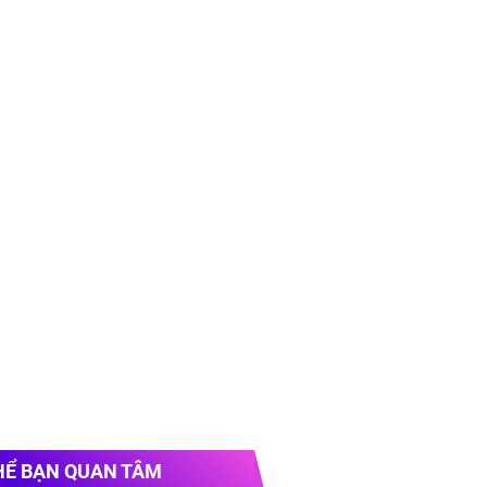
HỂ BẠN QUAN TÂM