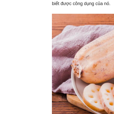
biết được công dụng của nó.