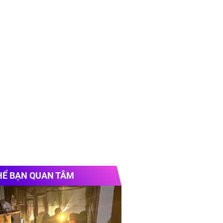
HỂ BẠN QUAN TÂM