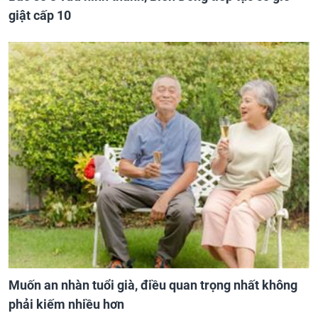
giật cấp 10
Muốn an nhàn tuổi già, điều quan trọng nhất không
phải kiếm nhiều hơn