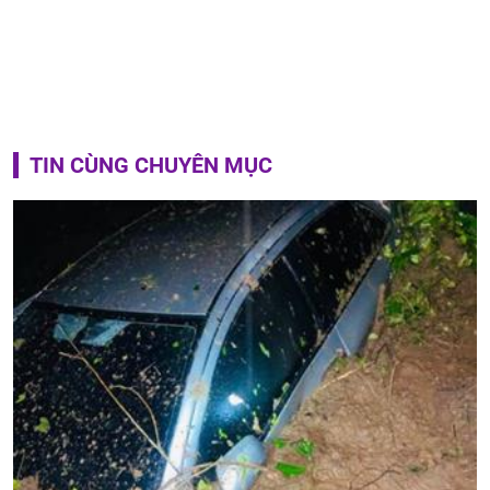
TIN CÙNG CHUYÊN MỤC