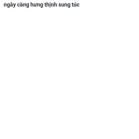
ngày càng hưng thịnh sung túc