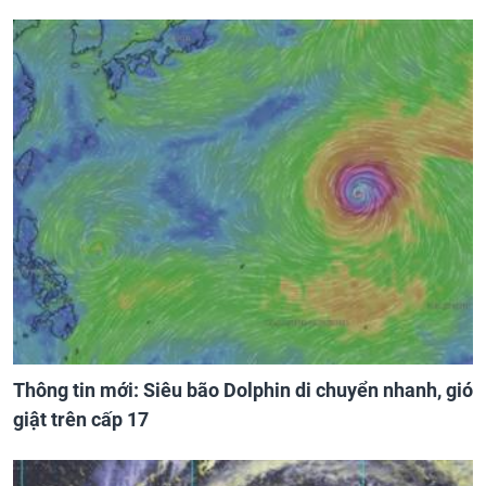
Thông tin mới: Siêu bão Dolphin di chuyển nhanh, gió
giật trên cấp 17