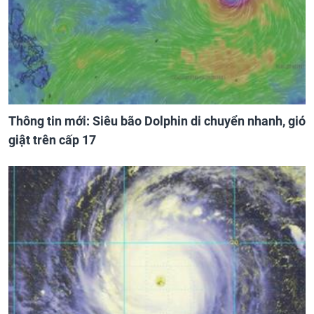
Thông tin mới: Siêu bão Dolphin di chuyển nhanh, gió
giật trên cấp 17