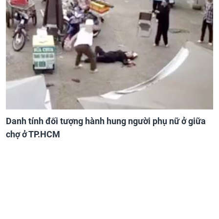
Danh tính đối tượng hành hung người phụ nữ ở giữa
chợ ở TP.HCM