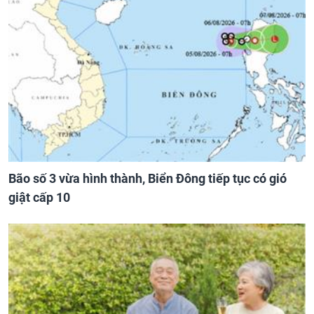
Bão số 3 vừa hình thành, Biển Đông tiếp tục có gió
giật cấp 10