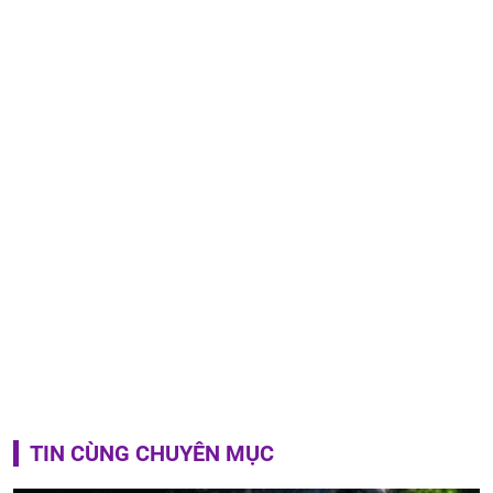
TIN CÙNG CHUYÊN MỤC