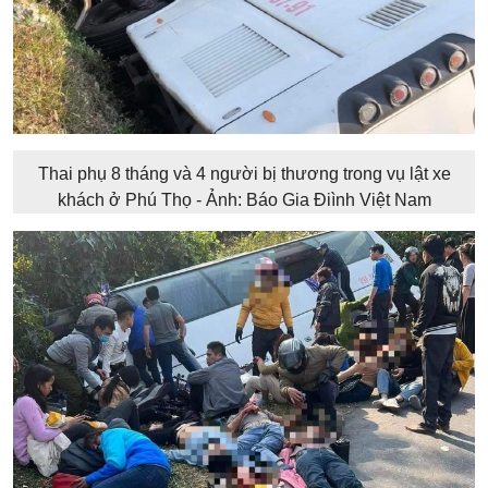
Thai phụ 8 tháng và 4 người bị thương trong vụ lật xe
khách ở Phú Thọ - Ảnh: Báo Gia Điình Việt Nam