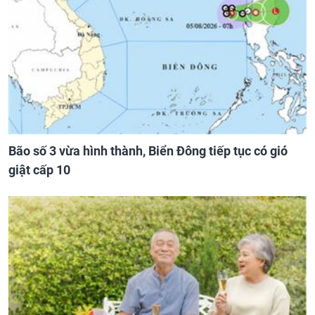
Bão số 3 vừa hình thành, Biển Đông tiếp tục có gió
giật cấp 10