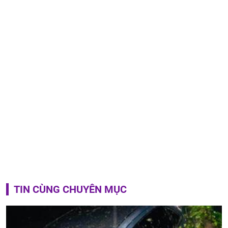
TIN CÙNG CHUYÊN MỤC