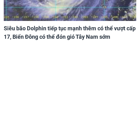
Siêu bão Dolphin tiếp tục mạnh thêm có thể vượt cấp
17, Biển Đông có thể đón gió Tây Nam sớm