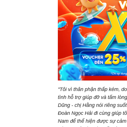
"Tôi vì thân phận thấp kém, do 
tình hỗ trợ giúp đỡ và tấ
Dũng - chị Hằng nói riêng suố
Đoàn Ngọc Hải đi cùng giúp tôi
Nam để thể hiện được sự ca