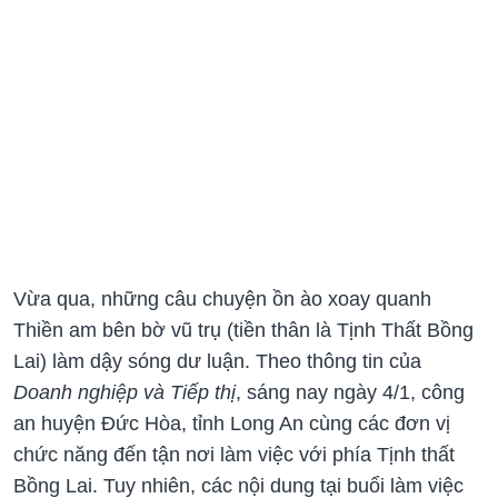
Vừa qua, những câu chuyện ồn ào xoay quanh
Thiền am bên bờ vũ trụ (tiền thân là Tịnh Thất Bồng
Lai) làm dậy sóng dư luận. Theo thông tin của
Doanh nghiệp và Tiếp thị
, sáng nay ngày 4/1, công
an huyện Đức Hòa, tỉnh Long An cùng các đơn vị
chức năng đến tận nơi làm việc với phía Tịnh thất
Bồng Lai. Tuy nhiên, các nội dung tại buổi làm việc