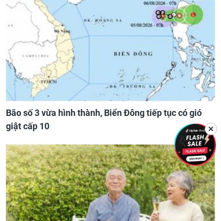
Bão số 3 vừa hình thành, Biển Đông tiếp tục có gió
giật cấp 10
✕