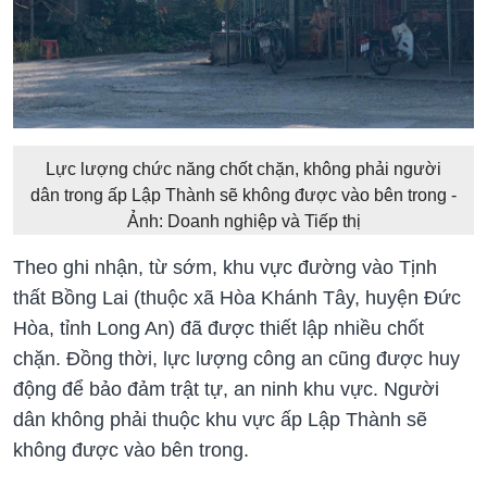
Lực lượng chức năng chốt chặn, không phải người
dân trong ấp Lập Thành sẽ không được vào bên trong -
Ảnh: Doanh nghiệp và Tiếp thị
Theo ghi nhận, từ sớm, khu vực đường vào Tịnh
thất Bồng Lai (thuộc xã Hòa Khánh Tây, huyện Đức
Hòa, tỉnh Long An) đã được thiết lập nhiều chốt
chặn. Đồng thời, lực lượng công an cũng được huy
động để bảo đảm trật tự, an ninh khu vực. Người
dân không phải thuộc khu vực ấp Lập Thành sẽ
không được vào bên trong.