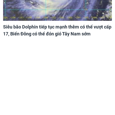
Siêu bão Dolphin tiếp tục mạnh thêm có thể vượt cấp
17, Biển Đông có thể đón gió Tây Nam sớm