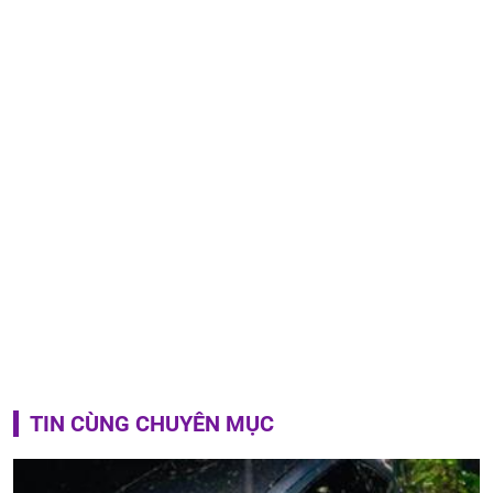
TIN CÙNG CHUYÊN MỤC