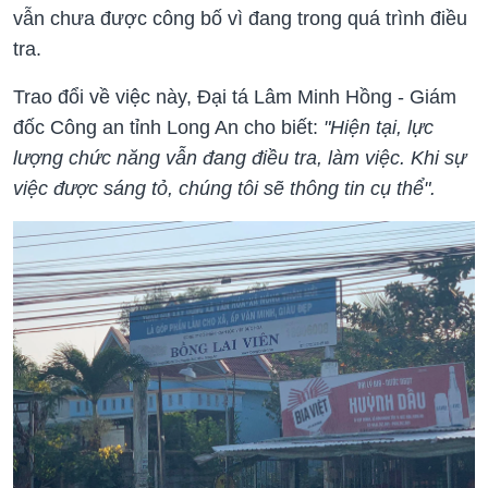
vẫn chưa được công bố vì đang trong quá trình điều
tra.
Trao đổi về việc này, Đại tá Lâm Minh Hồng - Giám
đốc Công an tỉnh Long An cho biết:
"Hiện tại, lực
lượng chức năng vẫn đang điều tra, làm việc. Khi sự
việc được sáng tỏ, chúng tôi sẽ thông tin cụ thể".