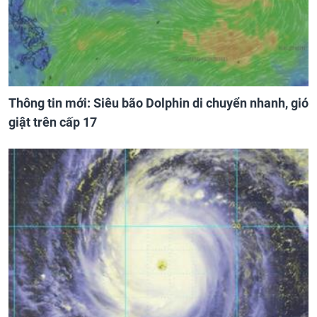
Thông tin mới: Siêu bão Dolphin di chuyển nhanh, gió
giật trên cấp 17