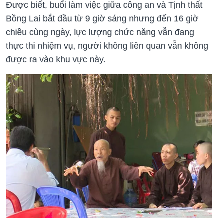
Được biết, buổi làm việc giữa công an và Tịnh thất
Bồng Lai bắt đầu từ 9 giờ sáng nhưng đến 16 giờ
chiều cùng ngày, lực lượng chức năng vẫn đang
thực thi nhiệm vụ, người không liên quan vẫn không
được ra vào khu vực này.