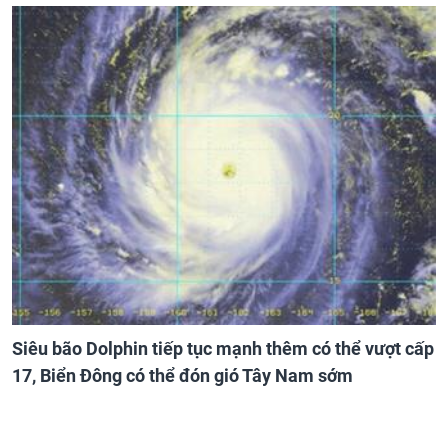
Siêu bão Dolphin tiếp tục mạnh thêm có thể vượt cấp
17, Biển Đông có thể đón gió Tây Nam sớm