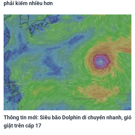
phải kiếm nhiều hơn
Thông tin mới: Siêu bão Dolphin di chuyển nhanh, gió
giật trên cấp 17