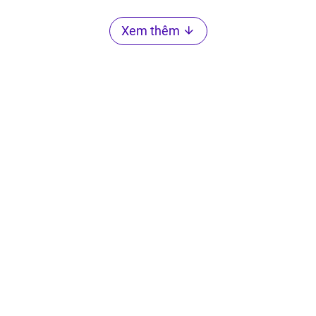
Xem thêm