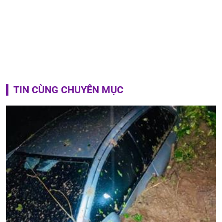
TIN CÙNG CHUYÊN MỤC