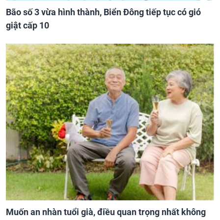
Bão số 3 vừa hình thành, Biển Đông tiếp tục có gió
giật cấp 10
Muốn an nhàn tuổi già, điều quan trọng nhất không