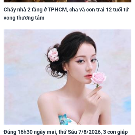
Cháy nhà 2 tầng ở TPHCM, cha và con trai 12 tuổi tử
vong thương tâm
Đúng 16h30 ngày mai, thứ Sáu 7/8/2026, 3 con giáp