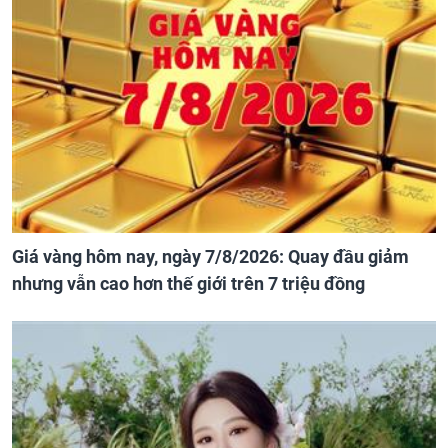
Giá vàng hôm nay, ngày 7/8/2026: Quay đầu giảm
nhưng vẫn cao hơn thế giới trên 7 triệu đồng