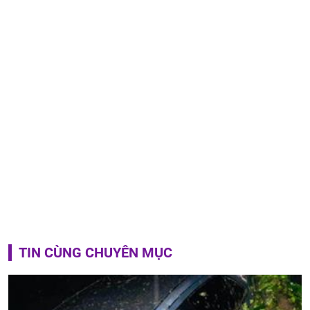
TIN CÙNG CHUYÊN MỤC