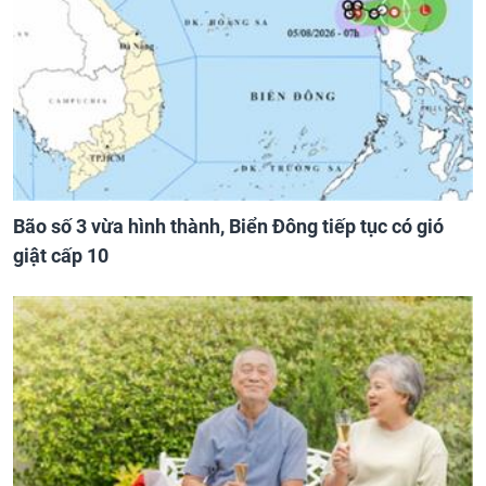
Bão số 3 vừa hình thành, Biển Đông tiếp tục có gió
giật cấp 10