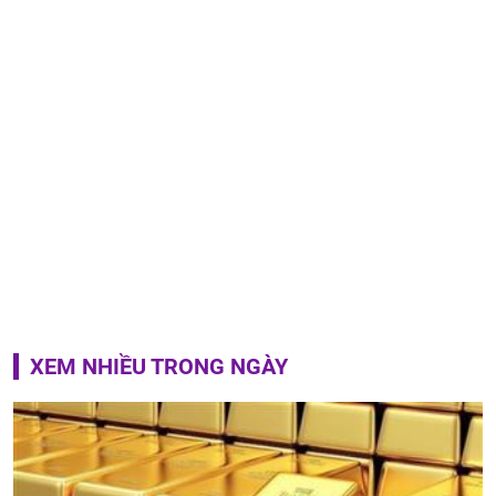
XEM NHIỀU TRONG NGÀY