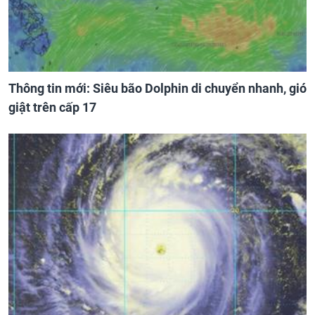
Thông tin mới: Siêu bão Dolphin di chuyển nhanh, gió
giật trên cấp 17