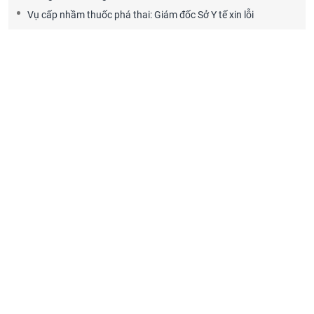
Vụ cấp nhầm thuốc phá thai: Giám đốc Sở Y tế xin lỗi