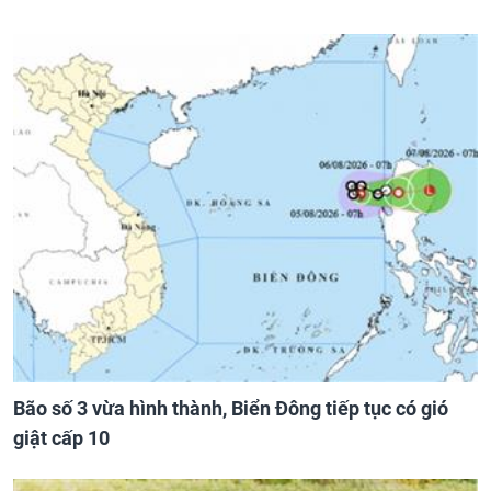
Bão số 3 vừa hình thành, Biển Đông tiếp tục có gió
giật cấp 10