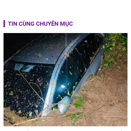
TIN CÙNG CHUYÊN MỤC