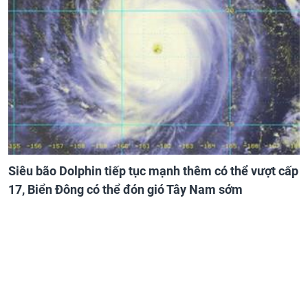
Siêu bão Dolphin tiếp tục mạnh thêm có thể vượt cấp
17, Biển Đông có thể đón gió Tây Nam sớm