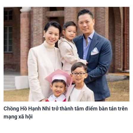
Chồng Hồ Hạnh Nhi trở thành tâm điểm bàn tán trên
mạng xã hội