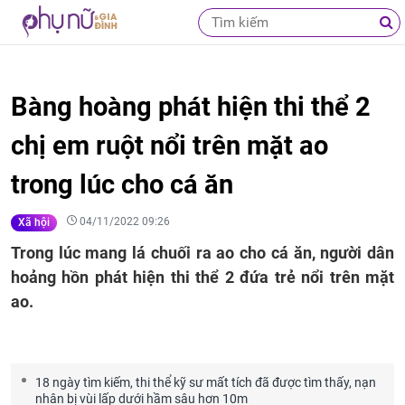
Bàng hoàng phát hiện thi thể 2
chị em ruột nổi trên mặt ao
trong lúc cho cá ăn
04/11/2022 09:26
Xã hội
Trong lúc mang lá chuối ra ao cho cá ăn, người dân
hoảng hồn phát hiện thi thể 2 đứa trẻ nổi trên mặt
ao.
18 ngày tìm kiếm, thi thể kỹ sư mất tích đã được tìm thấy, nạn
nhân bị vùi lấp dưới hầm sâu hơn 10m