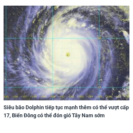
Siêu bão Dolphin tiếp tục mạnh thêm có thể vượt cấp
17, Biển Đông có thể đón gió Tây Nam sớm